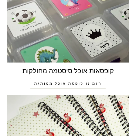
קופסאות אוכל סיסטמה מחולקות
הזמינו קופסת אוכל ממותגת