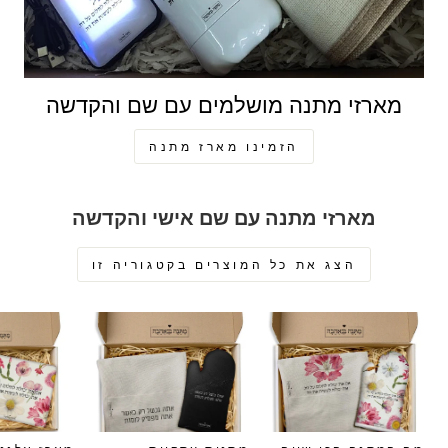
מארזי מתנה מושלמים עם שם והקדשה
הזמינו מארז מתנה
מארזי מתנה עם שם אישי והקדשה
הצג את כל המוצרים בקטגוריה זו