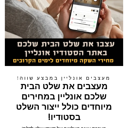
מעצבים אונליין במבצע שווה!
מעצבים את שלט הבית
שלכם אונליין במחירים
מיוחדים כולל ייצור השלט
בסטודיו!