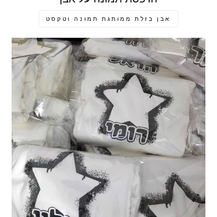
אבן בזלת ממותגת תמונה וטקסט