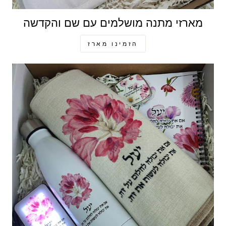
מארזי מתנה מושלמים עם שם והקדשה
הזמינו מארז