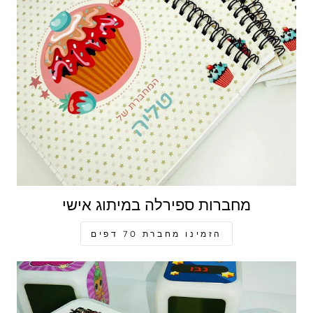
מחברות ספירלה במיתוג אישי
הזמינו מחברת 70 דפים