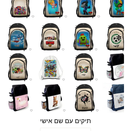
תיקים עם שם אישי