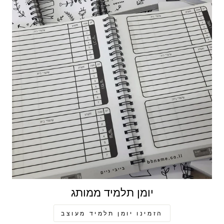
יומן תלמיד ממותג
הזמינו יומן תלמיד מעוצב