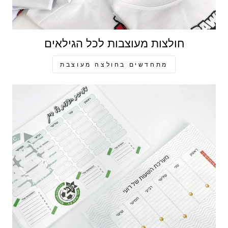
חולצות מעוצבות לכל הגילאים
מתחדשים בחולצה מעוצבת