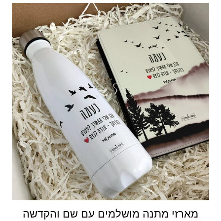
מארזי מתנה מושלמים עם שם והקדשה