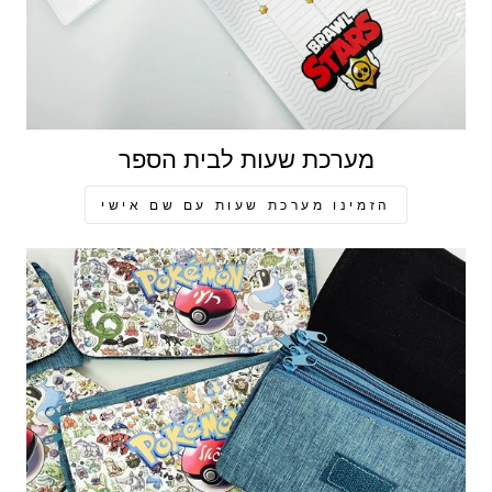
מערכת שעות לבית הספר
הזמינו מערכת שעות עם שם אישי