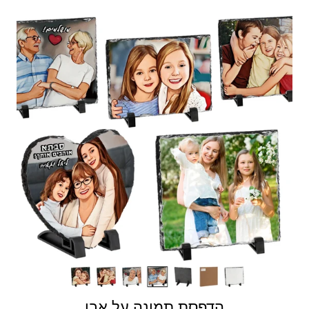
הדפסת תמונה על אבן