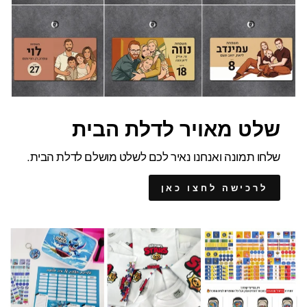
שלט מאויר לדלת הבית
שלחו תמונה ואנחנו נאיר לכם לשלט מושלם לדלת הבית.
לרכישה לחצו כאן