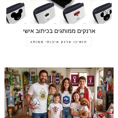
ארנקים ממותגים בכיתוב אישי
הזמינו ארנק איכותי ממותג