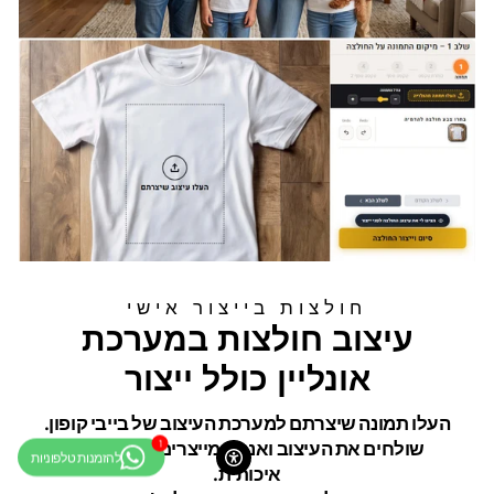
חולצות בייצור אישי
עיצוב חולצות במערכת
אונליין כולל ייצור
העלו תמונה שיצרתם למערכת העיצוב של בייבי קופון.
שולחים את העיצוב ואנחנו מייצרים לכם חולצה
איכותית.