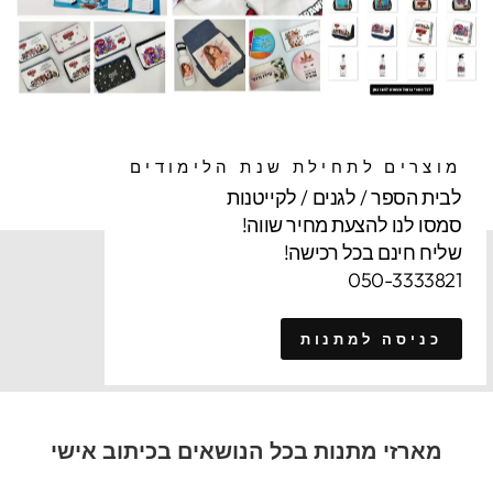
מוצרים לתחילת שנת הלימודים
לבית הספר / לגנים / לקייטנות
סמסו לנו להצעת מחיר שווה!
שליח חינם בכל רכישה!
050-3333821
כניסה למתנות
מארזי מתנות בכל הנושאים בכיתוב אישי