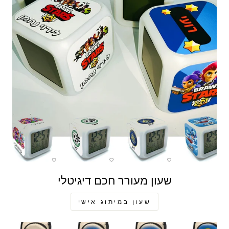
שעון מעורר חכם דיגיטלי
שעון במיתוג אישי