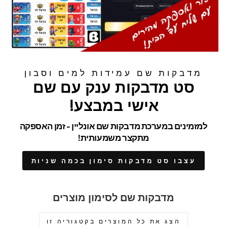
מדבקות שם עמידות למים וסבון
סט מדבקות ענק עם שם
אישי במבצע!
למזמינים במערכת מדבקות שם אונליין - זמן האספקה
מתקצר משמעותית!
עצבו סט מדבקות סימון בכמה שניות
מדבקות שם לסימון מוצרים
הצג את כל המוצרים בקטגוריה זו