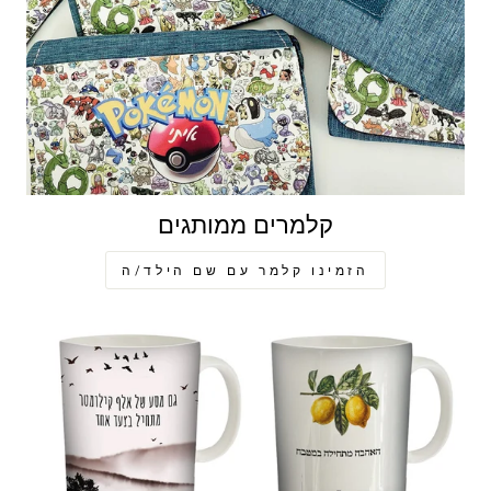
קלמרים ממותגים
הזמינו קלמר עם שם הילד/ה