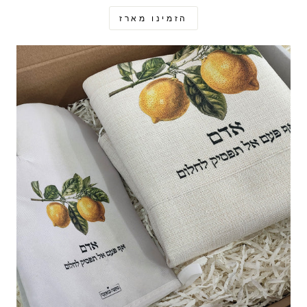
הזמינו מארז