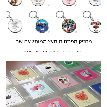
מחזיק מפתחות מעץ ממותג עם שם
הזמינו מחזיקי מפתחות ממותגים