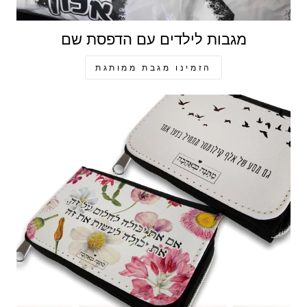
מגבות לילדים עם הדפסת שם
הזמינו מגבת ממותגת