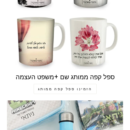
ספל קפה ממותג שם +משפט העצמה
הזמינו ספל קפה ממותג