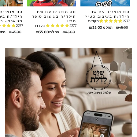
סט מוצרים עם שם
סט מוצרים עם שם
סט מוצרים
הילד/ה בעיצוב סטיץ'
הילד/ה בעיצוב סופר
הילד/ה בעי
2277 ביקורות
מריו
סטארס- כל 
2277 ביקורות
2277 ביקורות
חיר
חיר
₪45.00
החל מ ₪35.00
קורי
בצע
מחיר
מחיר
מחיר
מחיר
₪45.00
החל מ ₪35.00
₪45.00
החל מ 0
מקורי
מבצע
מקורי
מבצע