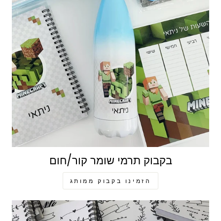
בקבוק תרמי שומר קור/חום
הזמינו בקבוק ממותג