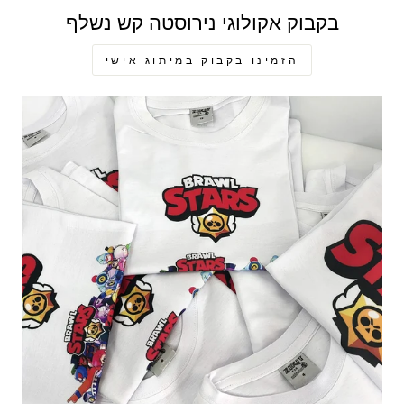
בקבוק אקולוגי נירוסטה קש נשלף
הזמינו בקבוק במיתוג אישי