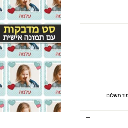
וד תשלום