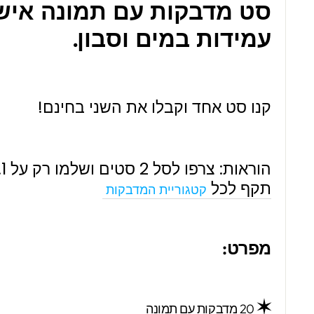
סט מדבקות עם תמונה איש
עמידות במים וסבון.
קנו סט אחד וקבלו את השני בחינם!
הוראות: צרפו לסל 2 סטים ושלמו רק על 1.
תקף לכל
קטגוריית המדבקות
מפרט:
✶
20 מדבקות עם תמונה