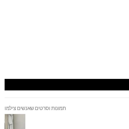
תמונות וסרטים שאנשים צילמו