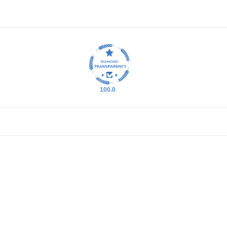
100.0
מרו בסטודיו עד 60 ימים. מעבר לזמן זה לא