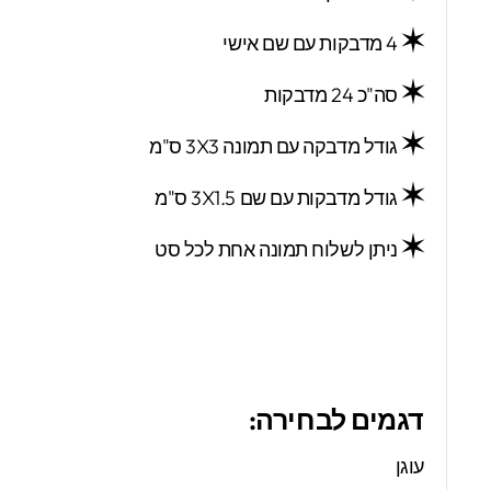
✶
4 מדבקות עם שם אישי
✶
סה"כ 24 מדבקות
✶
גודל מדבקה עם תמונה 3X3 ס"מ
✶
גודל מדבקות עם שם 3X1.5 ס"מ
✶
ניתן לשלוח תמונה אחת לכל סט
דגמים לבחירה:
עוגן