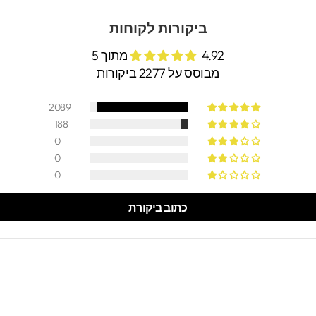
ביקורות לקוחות
4.92 מתוך 5
מבוסס על 2277 ביקורות
2089
188
0
0
0
כתוב ביקורת