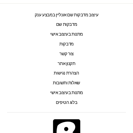
עיצוב מדבקות שם אונליין במבצע ענק
מדבקות שם
מתנות בעיצוב אישי
מדבקות
צור קשר
תקנון אתר
הצהרת נגישות
שאלות ותשובות
מתנות בעיצוב אישי
בלוג הטיפים