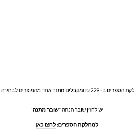
ת הספרים ב- 229
₪ ומקבלים מתנה אחד מהמוצרים לבחירה בק
יש להזין שובר הנחה "
שובר מתנה
"
למחלקת הספרים:
לחצו כאן