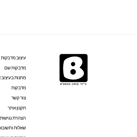
עיצוב מדבקות ש
מדבקות שם
מתנות בעיצוב א
מדבקות
צור קשר
תקנון אתר
הצהרת נגישות
שאלות ותשובות