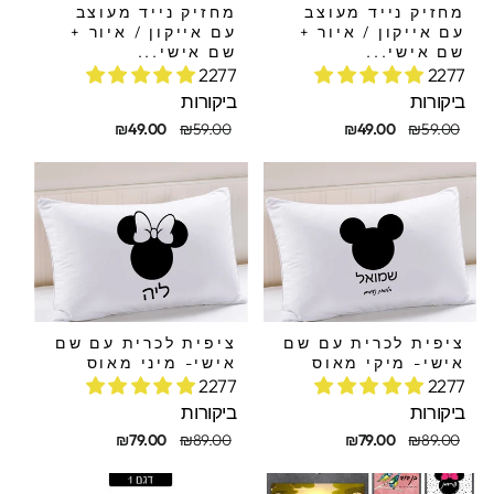
מחזיק נייד מעוצב
מחזיק נייד מעוצב
עם אייקון / איור +
עם אייקון / איור +
שם אישי...
שם אישי...
2277
2277
ביקורות
ביקורות
חיר
חיר
מחיר
מחיר
₪49.00
₪59.00
₪49.00
₪59.00
קורי
בצע
מקורי
מבצע
ציפית לכרית עם שם
ציפית לכרית עם שם
אישי- מיקי מאוס
אישי- מיני מאוס
2277
2277
ביקורות
ביקורות
חיר
חיר
מחיר
מחיר
₪79.00
₪89.00
₪79.00
₪89.00
קורי
בצע
מקורי
מבצע