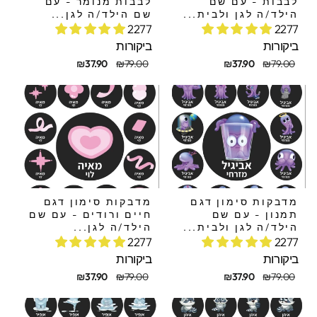
לבבות - עם שם
לבבות מנומר - עם
הילד/ה לגן ולבית...
שם הילד/ה לגן...
2277
2277
ביקורות
ביקורות
חיר
חיר
מחיר
מחיר
₪37.90
₪79.00
₪37.90
₪79.00
קורי
בצע
מקורי
מבצע
מדבקות סימון דגם
מדבקות סימון דגם
תמנון - עם שם
חיים ורודים - עם שם
הילד/ה לגן ולבית...
הילד/ה לגן...
2277
2277
ביקורות
ביקורות
חיר
חיר
מחיר
מחיר
₪37.90
₪79.00
₪37.90
₪79.00
קורי
בצע
מקורי
מבצע