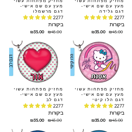
מחזיק מפתחות עשוי
מחזיק מפתחות עשוי
מעץ עם שם אישי-
מעץ עם שם אישי-
דגם גלידה
דגם מרשמלו
2277
2277
ביקורות
ביקורות
חיר
חיר
מחיר
מחיר
₪35.00
₪45.00
₪35.00
₪45.00
קורי
בצע
מקורי
מבצע
מחזיק מפתחות עשוי
מחזיק מפתחות עשוי
מעץ עם שם אישי-
מעץ עם שם אישי-
דגם הלו קיטי
דגם לב
2277
2277
ביקורות
ביקורות
חיר
חיר
מחיר
מחיר
₪35.00
₪45.00
₪35.00
₪45.00
קורי
בצע
מקורי
מבצע