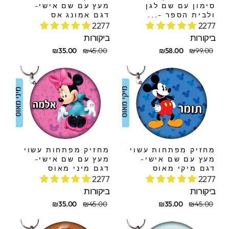
סימון עם שם לגן
מעץ עם שם אישי-
ולבית הספר -...
דגם אמונג אס
2277
2277
ביקורות
ביקורות
חיר
חיר
מחיר
מחיר
₪35.00
₪45.00
₪58.00
₪99.00
קורי
בצע
מקורי
מבצע
מחזיק מפתחות עשוי
מחזיק מפתחות עשוי
מעץ עם שם אישי-
מעץ עם שם אישי-
דגם מיקי מאוס
דגם מיני מאוס
2277
2277
ביקורות
ביקורות
חיר
חיר
מחיר
מחיר
₪35.00
₪45.00
₪35.00
₪45.00
קורי
בצע
מקורי
מבצע