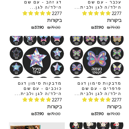
עכבר - עם שם
דג זהב - עם שם
הילד/ה לגן ולבית...
הילד/ה לגן...
2277
2277
ביקורות
ביקורות
חיר
חיר
מחיר
מחיר
₪37.90
₪79.00
₪37.90
₪79.00
קורי
בצע
מקורי
מבצע
מדבקות סימון דגם
מדבקות סימון דגם
פרפרים - עם שם
כוכבים - עם שם
הילד/ה לגן ולבית...
הילד/ה לגן ולבית...
2277
2277
ביקורות
ביקורות
חיר
חיר
מחיר
מחיר
₪37.90
₪79.00
₪37.90
₪79.00
קורי
בצע
מקורי
מבצע