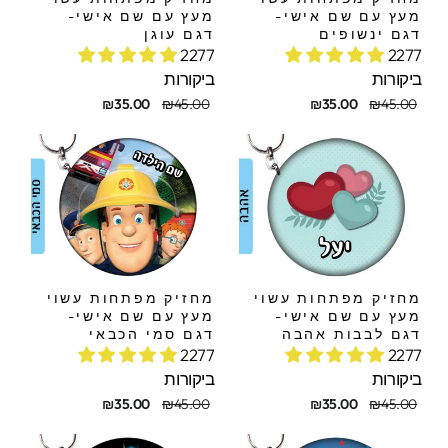
מעץ עם שם אישי-
מעץ עם שם אישי-
דגם ינשופים
דגם עוגן
2277
2277
ביקורות
ביקורות
חיר
חיר
מחיר
מחיר
₪35.00
₪45.00
₪35.00
₪45.00
קורי
בצע
מקורי
מבצע
מחזיק מפתחות עשוי
מחזיק מפתחות עשוי
מעץ עם שם אישי-
מעץ עם שם אישי-
דגם לבבות אהבה
דגם סמי הכבאי
2277
2277
ביקורות
ביקורות
חיר
חיר
מחיר
מחיר
₪35.00
₪45.00
₪35.00
₪45.00
קורי
בצע
מקורי
מבצע