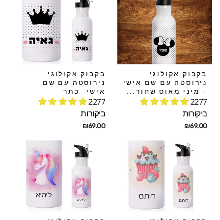
בקבוק אקולוגי
בקבוק אקולוגי
נירוסטה עם שם אישי
נירוסטה עם שם
- מיני מאוס שחור...
אישי- כתר
2277
2277
ביקורות
ביקורות
₪69.00
₪69.00