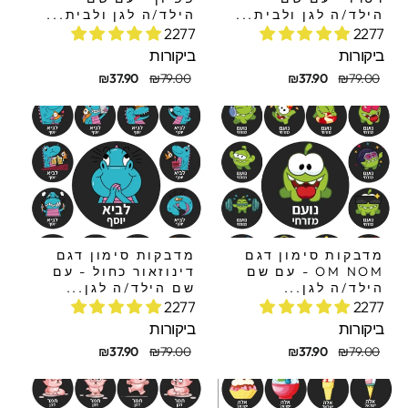
הילד/ה לגן ולבית...
הילד/ה לגן ולבית...
2277
2277
ביקורות
ביקורות
חיר
חיר
מחיר
מחיר
₪37.90
₪79.00
₪37.90
₪79.00
קורי
בצע
מקורי
מבצע
מדבקות סימון דגם
מדבקות סימון דגם
OM NOM - עם שם
דינוזאור כחול - עם
הילד/ה לגן...
שם הילד/ה לגן...
2277
2277
ביקורות
ביקורות
חיר
חיר
מחיר
מחיר
₪37.90
₪79.00
₪37.90
₪79.00
קורי
בצע
מקורי
מבצע