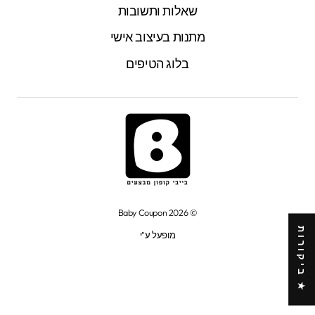
שאלות ותשובות
מתנות בעיצוב אישי
בלוג הטיפים
© 2026 Baby Coupon
★ ביקורות
מופעל ע"י