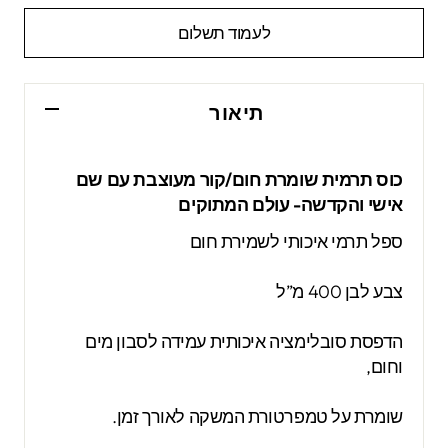
לעמוד תשלום
תיאור
כוס תרמית שומרת חום/קור מעוצבת עם שם
אישי והקדשה- עולם המתוקים
ספל תרמי איכותי לשמירת חום
צבע לבן 400 מ”ל
הדפסת סובלימציה איכותית עמידה לסבון מים
וחום,
שומרת על טמפרטורת המשקה לאורך זמן.