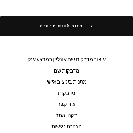
חזור לכוס תרמית
עיצוב מדבקות שם אונליין במבצע ענק
מדבקות שם
מתנות בעיצוב אישי
מדבקות
צור קשר
תקנון אתר
הצהרת נגישות