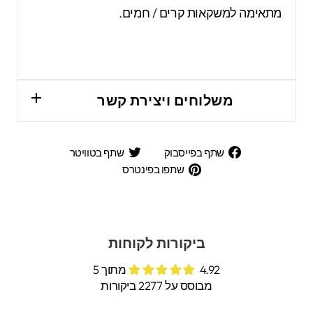
מתאימה למשקאות קרים / חמים.
משלוחים ויצירת קשר
שתף
שתף
שתף בפייסבוק
שתף בטוויטר
בפייסבוק
בטוויטר
שתפו
שתפו בפינטרס
בפינטרס
ביקורות לקוחות
4.92 מתוך 5
מבוסס על 2277 ביקורות