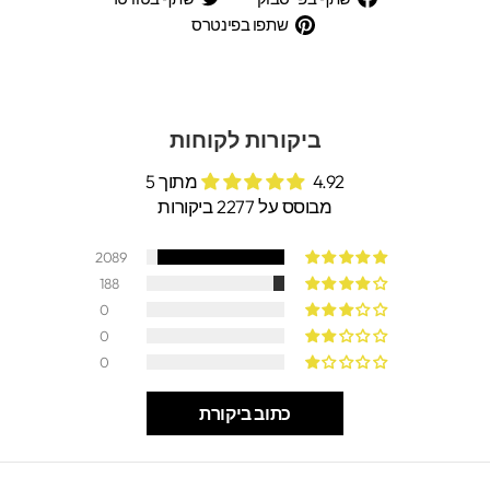
בפייסבוק
בטוויטר
שתפו
שתפו בפינטרס
בפינטרס
ביקורות לקוחות
4.92 מתוך 5
מבוסס על 2277 ביקורות
2089
188
0
0
0
כתוב ביקורת