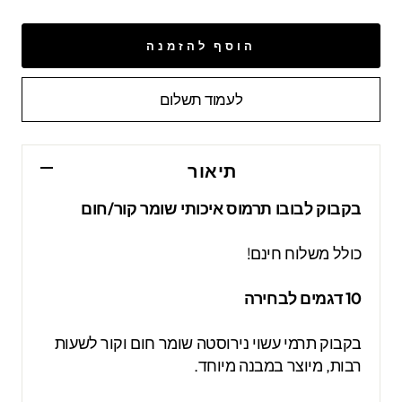
הוסף להזמנה
לעמוד תשלום
תיאור
בקבוק לבובו תרמוס איכותי שומר קור/חום
כולל משלוח חינם!
10 דגמים לבחירה
בקבוק תרמי עשוי נירוסטה שומר חום וקור לשעות
רבות, מיוצר במבנה מיוחד.