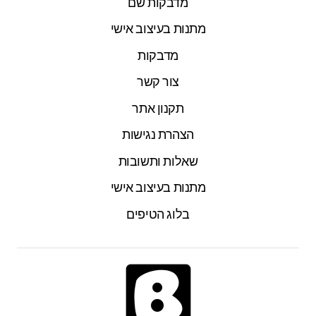
מדבקות שם
מתנות בעיצוב אישי
מדבקות
צור קשר
תקנון אתר
הצהרת נגישות
שאלות ותשובות
מתנות בעיצוב אישי
בלוג הטיפים