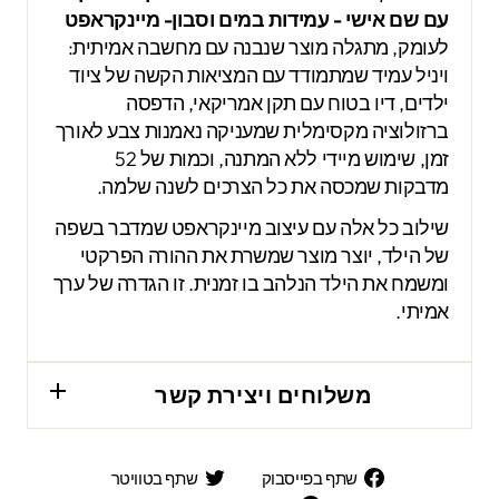
עם שם אישי - עמידות במים וסבון- מיינקראפט
לעומק, מתגלה מוצר שנבנה עם מחשבה אמיתית:
ויניל עמיד שמתמודד עם המציאות הקשה של ציוד
ילדים, דיו בטוח עם תקן אמריקאי, הדפסה
ברזולוציה מקסימלית שמעניקה נאמנות צבע לאורך
זמן, שימוש מיידי ללא המתנה, וכמות של 52
מדבקות שמכסה את כל הצרכים לשנה שלמה.
שילוב כל אלה עם עיצוב מיינקראפט שמדבר בשפה
של הילד, יוצר מוצר שמשרת את ההורה הפרקטי
ומשמח את הילד הנלהב בו זמנית. זו הגדרה של ערך
אמיתי.
משלוחים ויצירת קשר
שתף
שתף
שתף בפייסבוק
שתף בטוויטר