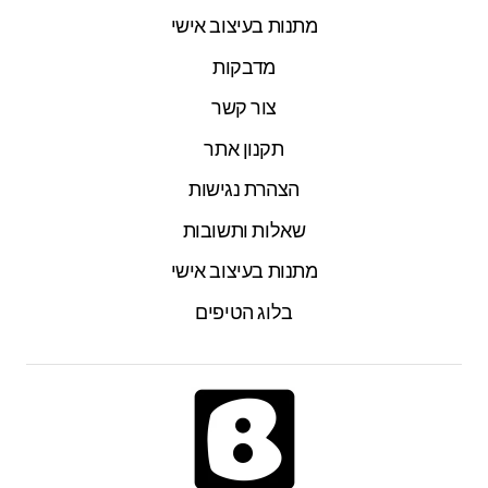
מתנות בעיצוב אישי
מדבקות
צור קשר
תקנון אתר
הצהרת נגישות
שאלות ותשובות
מתנות בעיצוב אישי
בלוג הטיפים