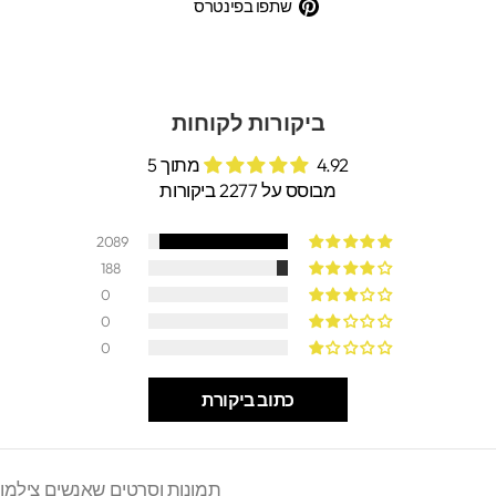
בפייסבוק
בטוויטר
שתפו
שתפו בפינטרס
בפינטרס
ביקורות לקוחות
4.92 מתוך 5
מבוסס על 2277 ביקורות
2089
188
0
0
0
כתוב ביקורת
תמונות וסרטים שאנשים צילמו