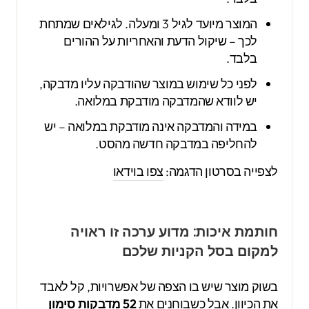
המוצר מיועד לגיל 3 ומעלה. לגילאים שמתחת
לכך – שיקול הדעת והאחריות על ההורים
בלבד.
לפני כל שימוש במוצר שהודבקה עליו מדבקה,
יש לוודא שהמדבקה מודבקת במלואה.
במידה והמדבקה אינה מודבקת במלואה – יש
להחליפה במדבקה חדשה מהסט.
לצפייה בסרטון הדגמה:
צפו בוידאו
חותמת איכות: מדוע ערכה זו ראויה
למקום בסל הקניות שלכם
בשוק מוצר שיש בו הצפה של אפשרויות, קל לאבד
את הכיוון. אבל כשבוחנים את
52 מדבקות סימון