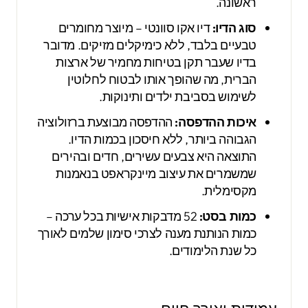
ראשונה.
סוג הדיו:
דיו אקו סוונטי – מיוצר מחומרים
טבעיים בלבד, ללא כימיקלים מזיקים. מדובר
בדיו שעבר תקן בטיחות מחמיר של ארצות
הברית, מה שהופך אותו לבטוח לחלוטין
לשימוש בסביבת ילדים ותינוקות.
איכות ההדפסה:
ההדפסה מבוצעת ברזולוציה
הגבוהה ביותר, ללא חיסכון בכמות הדיו.
התוצאה היא צבעים עשירים, חדים ובהירים
שמשמרים את עיצוב מיינקראפט בנאמנות
מקסימלית.
כמות בסט:
52 מדבקות אישיות בכל ערכה –
כמות הנותנת מענה לצרכי סימון שלמים לאורך
כל שנת הלימודים.