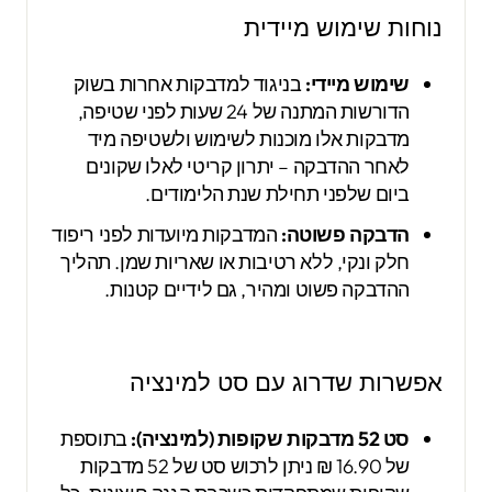
נוחות שימוש מיידית
שימוש מיידי:
בניגוד למדבקות אחרות בשוק
הדורשות המתנה של 24 שעות לפני שטיפה,
מדבקות אלו מוכנות לשימוש ולשטיפה מיד
לאחר ההדבקה – יתרון קריטי לאלו שקונים
ביום שלפני תחילת שנת הלימודים.
הדבקה פשוטה:
המדבקות מיועדות לפני ריפוד
חלק ונקי, ללא רטיבות או שאריות שמן. תהליך
ההדבקה פשוט ומהיר, גם לידיים קטנות.
אפשרות שדרוג עם סט למינציה
סט 52 מדבקות שקופות (למינציה):
בתוספת
של 16.90 ₪ ניתן לרכוש סט של 52 מדבקות