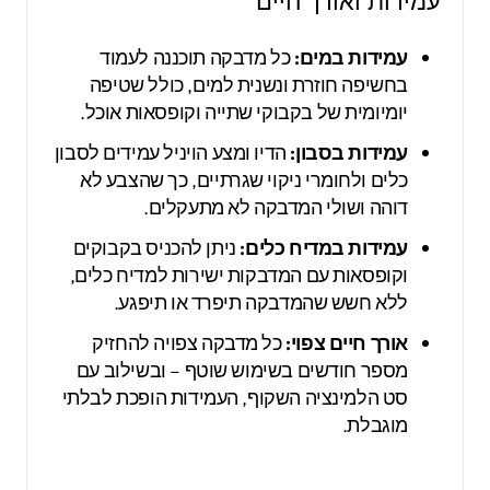
עמידות ואורך חיים
עמידות במים:
כל מדבקה תוכננה לעמוד
בחשיפה חוזרת ונשנית למים, כולל שטיפה
יומיומית של בקבוקי שתייה וקופסאות אוכל.
עמידות בסבון:
הדיו ומצע הויניל עמידים לסבון
כלים ולחומרי ניקוי שגרתיים, כך שהצבע לא
דוהה ושולי המדבקה לא מתעקלים.
עמידות במדיח כלים:
ניתן להכניס בקבוקים
וקופסאות עם המדבקות ישירות למדיח כלים,
ללא חשש שהמדבקה תיפרד או תיפגע.
אורך חיים צפוי:
כל מדבקה צפויה להחזיק
מספר חודשים בשימוש שוטף – ובשילוב עם
סט הלמינציה השקוף, העמידות הופכת לבלתי
מוגבלת.