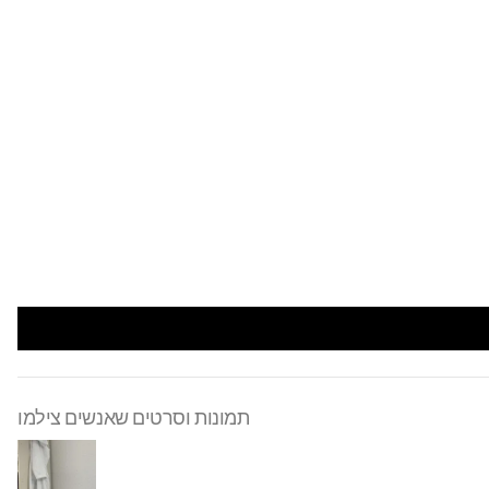
תמונות וסרטים שאנשים צילמו