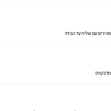
 מהירים עם שליח עד הבית!