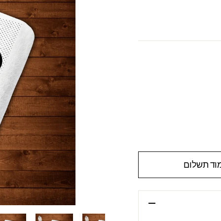
וד תשלום