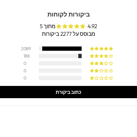
ביקורות לקוחות
4.92 מתוך 5
מבוסס על 2277 ביקורות
2089
188
0
0
0
כתוב ביקורת