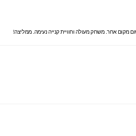
 מקום אחר. משחק מעולה וחוויית קנייה נעימה. ממליצה!