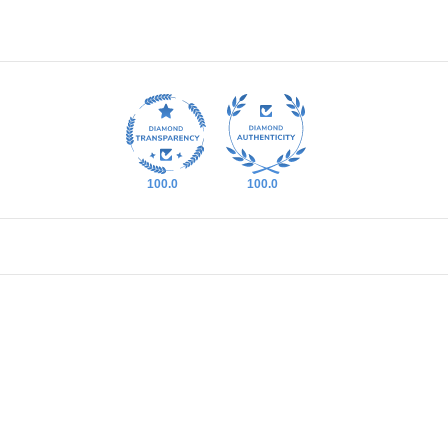
100.0
100.0
מרו בסטודיו עד 60 ימים. מעבר לזמן זה לא