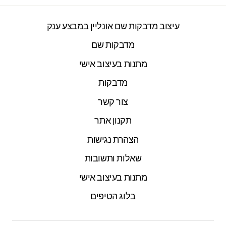
עיצוב מדבקות שם אונליין במבצע ענק
מדבקות שם
מתנות בעיצוב אישי
מדבקות
צור קשר
תקנון אתר
הצהרת נגישות
שאלות ותשובות
מתנות בעיצוב אישי
בלוג הטיפים