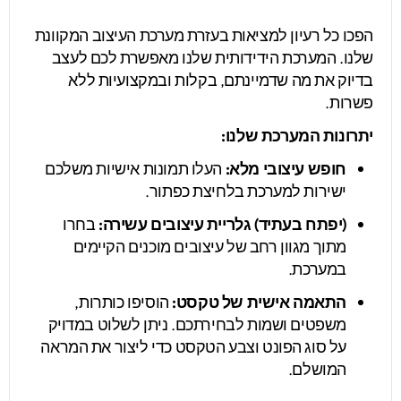
הפכו כל רעיון למציאות בעזרת מערכת העיצוב המקוונת
שלנו. המערכת הידידותית שלנו מאפשרת לכם לעצב
בדיוק את מה שדמיינתם, בקלות ובמקצועיות ללא
פשרות.
יתרונות המערכת שלנו:
חופש עיצובי מלא:
העלו תמונות אישיות משלכם
ישירות למערכת בלחיצת כפתור.
(יפתח בעתיד) גלריית עיצובים עשירה:
בחרו
מתוך מגוון רחב של עיצובים מוכנים הקיימים
במערכת.
התאמה אישית של טקסט:
הוסיפו כותרות,
משפטים ושמות לבחירתכם. ניתן לשלוט במדויק
על סוג הפונט וצבע הטקסט כדי ליצור את המראה
המושלם.