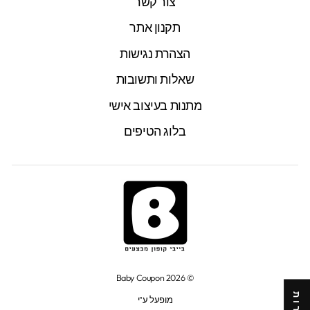
צור קשר
תקנון אתר
הצהרת נגישות
שאלות ותשובות
מתנות בעיצוב אישי
בלוג הטיפים
© 2026 Baby Coupon
מופעל ע"י