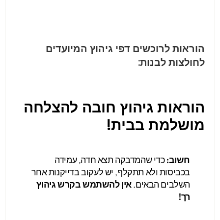
הוראות לרוכשים דפי גיהוץ המיועדים
לחולצות לבנות:
הוראות גיהוץ חובה להצלחה
מושלמת בבית!
חשוב:
כדי שהמדבקה תצא חדה, עמידה
בכביסות ולא תתקלף, יש לעקוב בדייקנות אחר
השלבים הבאים.
אין להשתמש בקרש גיהוץ
רך!