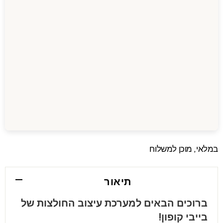
במלאי, מוכן למשלוח
תיאור
ברוכים הבאים למערכת עיצוב החולצות של
בייבי קופון!