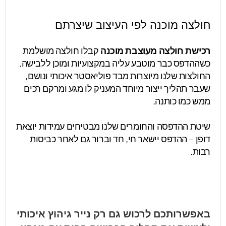
חולצה מוכנה לפי העיצוב שיצרתם
רכישת חולצה מעוצבת מוכנה
קבלו חולצה מושלמת
כשההדפס כבר מוטבע עליה במקצועיות ומוכן ללבישה.
החולצות שלנו מיוצרות מבד פוליאסטר איכותי ונושם,
שעבר תהליך ייצור מיוחד המעניק לו מגע ומרקם רכים
ממש כמו כותנה.
שיטת ההדפסה והחומרים שלנו מבטיחים עמידות יוצאת
דופן – ההדפס יישאר חי, חד וברור גם לאחר כביסות
רבות.
באפשרותכם לרכוש גם רק נייר גיהוץ איכותי