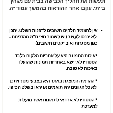
ולעשות את תהליך הכבישה בבית עם מגהץ
בייתי. עקבו אחר ההוראות בהמשך עמוד זה.
אין להצמיד חלקים חשובים לדפנות השלט. יתכן
ולא יכנסו לעצוב (יש לשמור חצי ס"מ מהדפנות -
כגון מסגרות ואובייקטים חשובים)
*איכות התמונה היא על אחריות הלקוח בלבד.
הסטודיו לא יישא באחריות תמונות שהועלו
באיכות לא טובה.
* ההדמיה המוצגת באתר היא בצבעי מסך ויתכן
ולא כל הגוונים יהיו תואמים או יראו בשלט הסופי.
* הסטודיו לא אחראי לתמונות אשר מועלות
למערכת