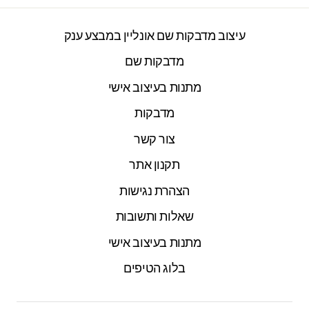
עיצוב מדבקות שם אונליין במבצע ענק
מדבקות שם
מתנות בעיצוב אישי
מדבקות
צור קשר
תקנון אתר
הצהרת נגישות
שאלות ותשובות
מתנות בעיצוב אישי
בלוג הטיפים