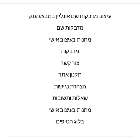
עיצוב מדבקות שם אונליין במבצע ענק
מדבקות שם
מתנות בעיצוב אישי
מדבקות
צור קשר
תקנון אתר
הצהרת נגישות
שאלות ותשובות
מתנות בעיצוב אישי
בלוג הטיפים