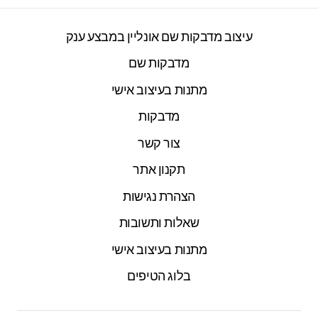
עיצוב מדבקות שם אונליין במבצע ענק
מדבקות שם
מתנות בעיצוב אישי
מדבקות
צור קשר
תקנון אתר
הצהרת נגישות
שאלות ותשובות
מתנות בעיצוב אישי
בלוג הטיפים