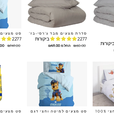
סדרת מצעים מבד ג’רסי-בז'
סט מצעים ל
2277 ביקורות
2277 ביקורות
מחיר
מחיר
מחיר
מחיר
₪60.00
החל מ ₪49.00
₪149.00
.00
מקורי
מבצע
מקורי
מבצע
סט מצעים מיטה וחצי 100%
סט מצעים למיטה וחצי דגם
סט מצעים 