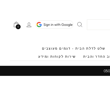
חיפוש
כניסה לחשב
Sign in with Google
0
0
שלט לדלת הבית - דגמים מעוצבים
ב החדר והבית
שירות לקוחות ומידע