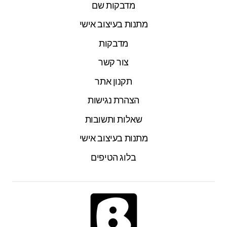
מדבקות שם
מתנות בעיצוב אישי
מדבקות
צור קשר
תקנון אתר
הצהרת נגישות
שאלות ותשובות
מתנות בעיצוב אישי
בלוג הטיפים