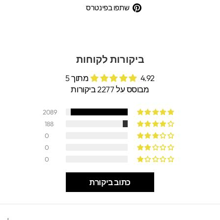
בפייסבוק
בטוויטר
שתפו
שתפו בפינטרס
בפינטרס
ביקורות לקוחות
4.92 מתוך 5
מבוסס על 2277 ביקורות
2089
188
0
0
0
כתוב ביקורת