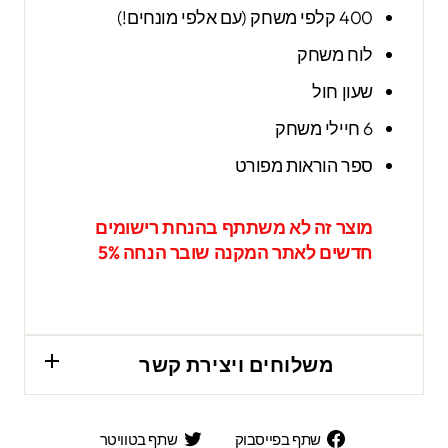
400 קלפי משחק (עם אלפי מונחים!)
לוח משחק
שעון חול
6 חיילי משחק
ספר הוראות מפורט
מוצר זה לא משתתף בהנחת רישומים
חדשים לאתר המקנה שובר הנחה 5%
משלוחים ויצירת קשר
שתף
שתף
שתף בפייסבוק
שתף בטוויטר