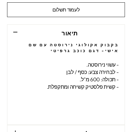
לעמוד תשלום
תיאור
בקבוק אקולוגי נירוסטה עם שם
אישי- דגם כוכב גרפיטי
- עשוי נירוסטה.
- לבחירה צבע:
כסף
/ לבן
- תכולה: 600 מ"ל.
- קשית פלסטיק קשיחה ומתקפלת.