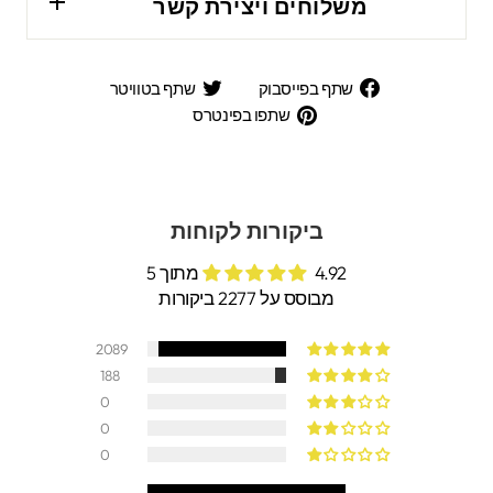
משלוחים ויצירת קשר
שתף
שתף
שתף בפייסבוק
שתף בטוויטר
בפייסבוק
בטוויטר
שתפו
שתפו בפינטרס
בפינטרס
ביקורות לקוחות
4.92 מתוך 5
מבוסס על 2277 ביקורות
2089
188
0
0
0