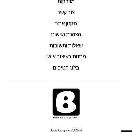
מדבקות
צור קשר
תקנון אתר
הצהרת נגישות
שאלות ותשובות
מתנות בעיצוב אישי
בלוג הטיפים
© 2026 Baby Coupon