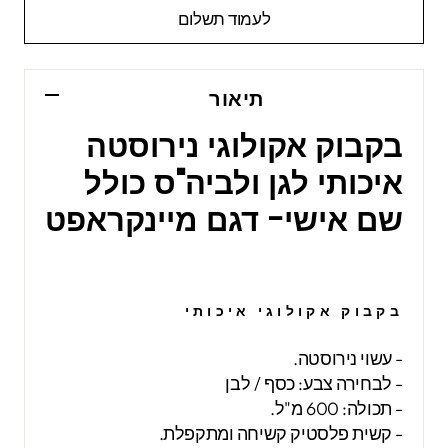
לעמוד תשלום
תיאור
בקבוק אקולוגי נירוסטה
איכותי לגן ולביה"ס כולל
שם אישי- דגם מיינקראפט
בקבוק אקולוגי איכותי
- עשוי נירוסטה.
- לבחירה צבע:
כסף
/ לבן
- תכולה: 600 מ"ל.
- קשית פלסטיק קשיחה ומתקפלת.