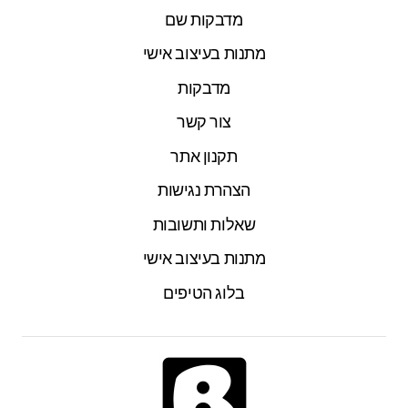
מדבקות שם
מתנות בעיצוב אישי
מדבקות
צור קשר
תקנון אתר
הצהרת נגישות
שאלות ותשובות
מתנות בעיצוב אישי
בלוג הטיפים