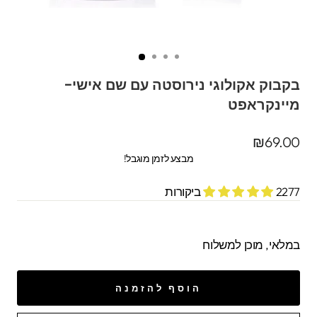
בקבוק אקולוגי נירוסטה עם שם אישי-
מיינקראפט
מחיר
₪69.00
מקורי
מבצע לזמן מוגבל!
2277 ביקורות
במלאי, מוכן למשלוח
הוסף להזמנה