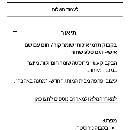
לעמוד תשלום
תיאור
בקבוק תרמי איכותי שומר קור / חום עם שם
אישי- דגם סלע שחור
הבקבוק עשוי נירוסטה שומר חום וקור,
מיוצר
במבנה מיוחד.
עיצוב יפהפה מבית המותג החדש- "מתנה באהבה".
למארז המלא ולמארזים נוספים לחצו כאן
מפרט:
בקבוק נירוסטה.