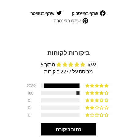
שתף
שתף
שתף בפייסבוק
שתף בטוויטר
בפייסבוק
בטוויטר
שתפו
שתפו בפינטרס
בפינטרס
ביקורות לקוחות
4.92 מתוך 5
מבוסס על 2277 ביקורות
2089
188
0
0
0
כתוב ביקורת