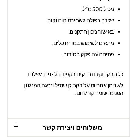
מכיל 500 מ"ל.
שכבה כפולה לשמירת חום וקור.
באישור מכון התקנים.
מתאים לשימוש במדיח כלים.
פתיחה עם פקק בסיבוב.
כל הבקבוקים נבדקים בקפידה לפני המשלוח.
לא ניתן אחריות על בקבוק שנפל ונפגם המנגנון
הפנימי שומר קור/חום.
משלוחים ויצירת קשר