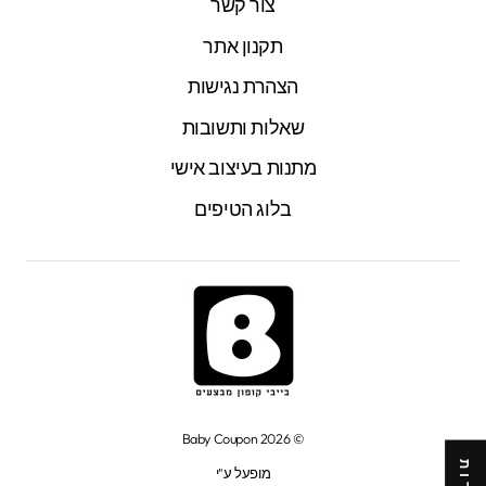
צור קשר
תקנון אתר
הצהרת נגישות
שאלות ותשובות
מתנות בעיצוב אישי
בלוג הטיפים
© 2026 Baby Coupon
מופעל ע"י