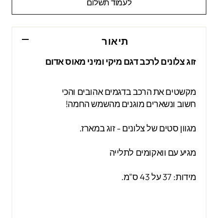
לעמוד תשלום
תיאור
זוג צלונים לרכב דגם מיקי ומיני מאוס אדום
מקשטים את הרכב בדגמים אהובים והכי
חשוב ונשארים מוגנים מהשמש החמה!
מגוון סטים של צלונים - זוג במארז.
מגיע עם וואקומים לתלייה
מידות: 37 על 43 ס"מ.