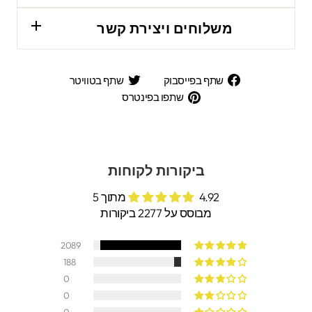
משלוחים ויצירת קשר
שתף
שתף
שתף בפייסבוק
שתף בטוויטר
בפייסבוק
בטוויטר
שתפו
שתפו בפינטרס
בפינטרס
ביקורות לקוחות
4.92 מתוך 5
מבוסס על 2277 ביקורות
2089
188
0
0