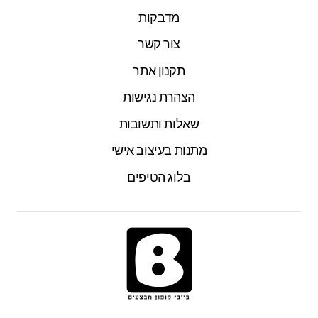
מדבקות
צור קשר
תקנון אתר
הצהרת נגישות
שאלות ותשובות
מתנות בעיצוב אישי
בלוג הטיפים