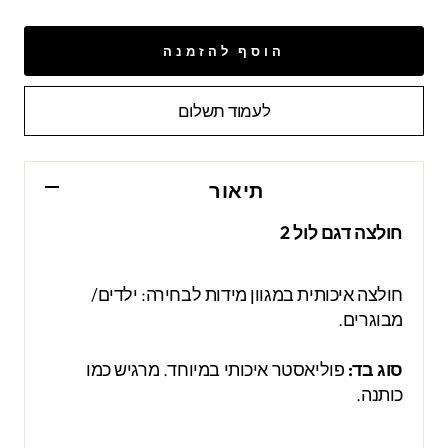
הוסף להזמנה
לעמוד תשלום
תיאור
חולצה דגם לול 2
חולצה איכותית במגוון מידות לבחירה: ילדים/
מבוגרים.
סוג בד:
פוליאסטר איכותי במיוחד. מרגיש כמו
כותנה.