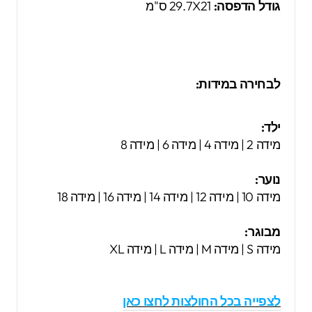
גודל הדפסה:
29.7X21 ס"מ
לבחירה במידות:
ילד:
מידה 2 | מידה 4 | מידה 6 | מידה 8
נוער:
מידה 10 | מידה 12 | מידה 14 | מידה 16 | מידה 18
מבוגר:
מידה S | מידה M | מידה L | מידה XL
לצפייה בכל החולצות לחצו כאן