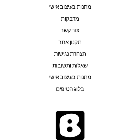
מתנות בעיצוב אישי
מדבקות
צור קשר
תקנון אתר
הצהרת נגישות
שאלות ותשובות
מתנות בעיצוב אישי
בלוג הטיפים