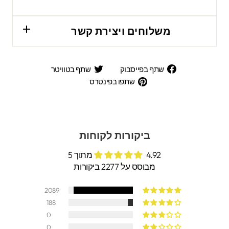
משלוחים ויצירת קשר
שתף
שתף
שתף בפייסבוק
שתף בטוויטר
בפייסבוק
בטוויטר
שתפו
שתפו בפינטרס
בפינטרס
ביקורות לקוחות
4.92 מתוך 5
מבוסס על 2277 ביקורות
2089
188
0
0