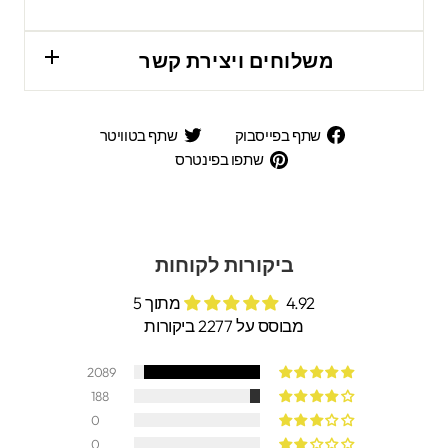
משלוחים ויצירת קשר
שתף
שתף
שתף בפייסבוק
שתף בטוויטר
בפייסבוק
בטוויטר
שתפו
שתפו בפינטרס
בפינטרס
ביקורות לקוחות
4.92 מתוך 5
מבוסס על 2277 ביקורות
2089
188
0
0