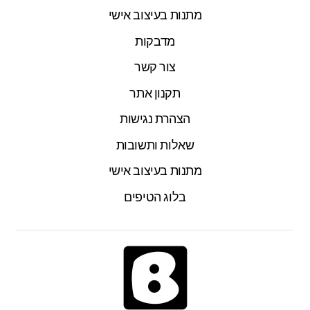
מתנות בעיצוב אישי
מדבקות
צור קשר
תקנון אתר
הצהרת נגישות
שאלות ותשובות
מתנות בעיצוב אישי
בלוג הטיפים