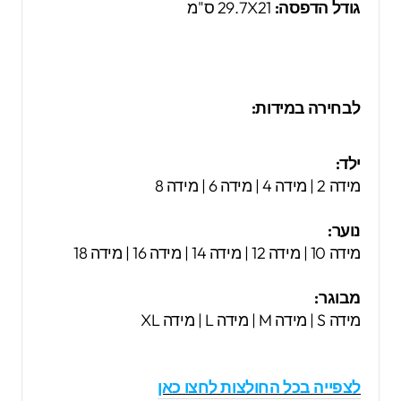
גודל הדפסה:
29.7X21 ס"מ
לבחירה במידות:
ילד:
מידה 2 | מידה 4 | מידה 6 | מידה 8
נוער:
מידה 10 | מידה 12 | מידה 14 | מידה 16 | מידה 18
מבוגר:
מידה S | מידה M | מידה L | מידה XL
לצפייה בכל החולצות לחצו כאן