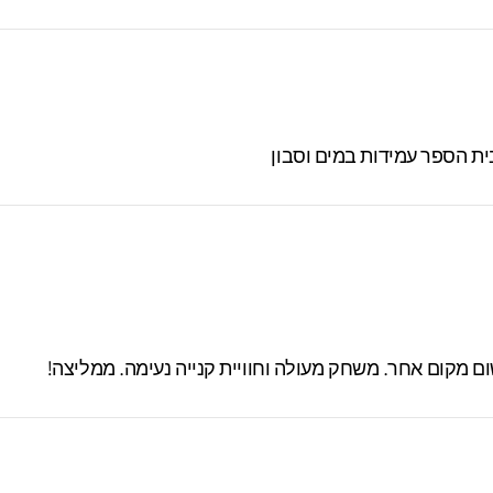
ית הספר עמידות במים וסבון
 מקום אחר. משחק מעולה וחוויית קנייה נעימה. ממליצה!