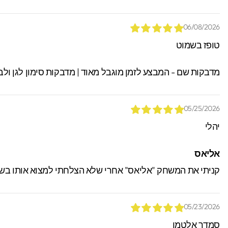
06/08/2026
טופז בשמוט
מדבקות שם - המבצע לזמן מוגבל מאוד | מדבקות סימון לגן ולב
05/25/2026
יהלי
אליאס
קניתי את המשחק "אליאס" אחרי שלא הצלחתי למצוא אותו בשום
05/23/2026
סמדר אלטמן