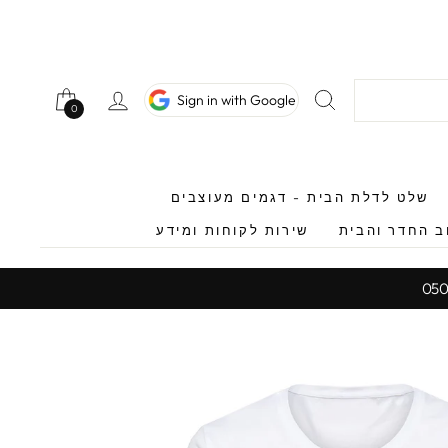
חיפוש
כניסה לחשב
Sign in with Google
0
0
שלט לדלת הבית - דגמים מעוצבים
ב החדר והבית
שירות לקוחות ומידע