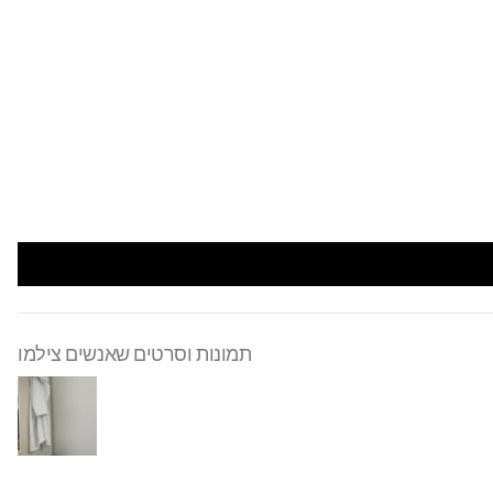
תמונות וסרטים שאנשים צילמו