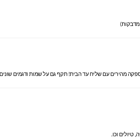
טיולים וכו.