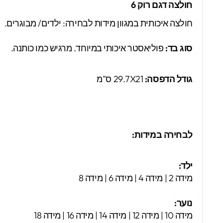
חולצה דגם רוק 6
חולצה איכותית במגוון מידות לבחירה: ילדים/ מבוגרים.
סוג בד:
פוליאסטר איכותי במיוחד. מרגיש כמו כותנה.
גודל הדפסה:
29.7X21 ס"מ
לבחירה במידות:
ילד:
מידה 2 | מידה 4 | מידה 6 | מידה 8
נוער:
מידה 10 | מידה 12 | מידה 14 | מידה 16 | מידה 18