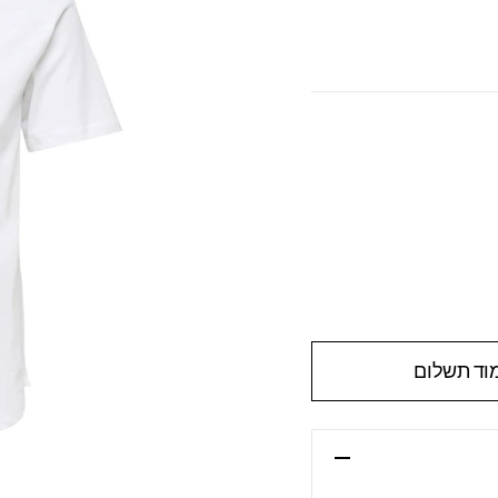
וד תשלום