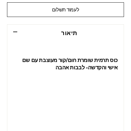
לעמוד תשלום
תיאור
כוס תרמית שומרת חום/קור מעוצבת עם שם
אישי והקדשה- לבבות אהבה