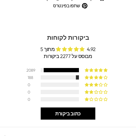
בפייסבוק
בטוויטר
שתפו
שתפו בפינטרס
בפינטרס
ביקורות לקוחות
4.92 מתוך 5
מבוסס על 2277 ביקורות
2089
188
0
0
0
כתוב ביקורת