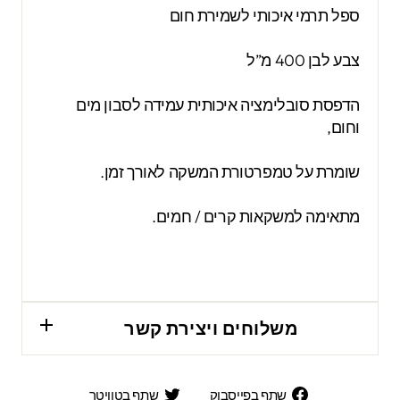
ספל תרמי איכותי לשמירת חום
צבע לבן 400 מ”ל
הדפסת סובלימציה איכותית עמידה לסבון מים
וחום,
שומרת על טמפרטורת המשקה לאורך זמן.
מתאימה למשקאות קרים / חמים.
משלוחים ויצירת קשר
שתף
שתף
שתף בפייסבוק
שתף בטוויטר