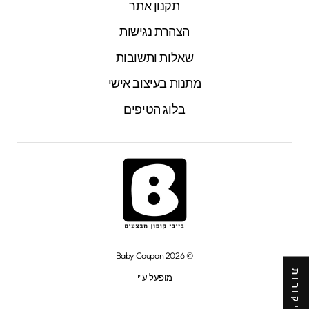
תקנון אתר
הצהרת נגישות
שאלות ותשובות
מתנות בעיצוב אישי
בלוג הטיפים
© 2026 Baby Coupon
★ ביקורות
מופעל ע"י