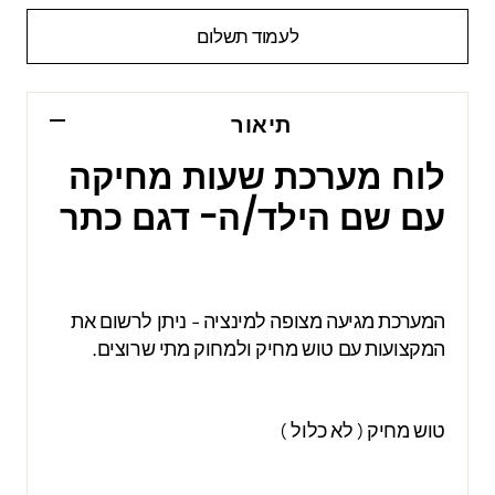
לעמוד תשלום
תיאור
לוח מערכת שעות מחיקה
עם שם הילד/ה- דגם כתר
המערכת מגיעה מצופה למינציה - ניתן לרשום את
המקצועות עם טוש מחיק ולמחוק מתי שרוצים.
טוש מחיק ( לא כלול )