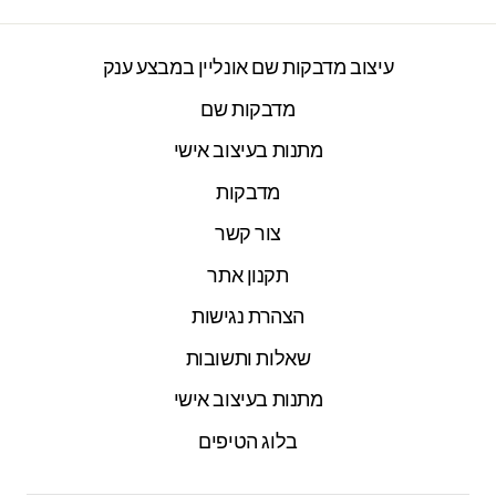
עיצוב מדבקות שם אונליין במבצע ענק
מדבקות שם
מתנות בעיצוב אישי
מדבקות
צור קשר
תקנון אתר
הצהרת נגישות
שאלות ותשובות
מתנות בעיצוב אישי
בלוג הטיפים