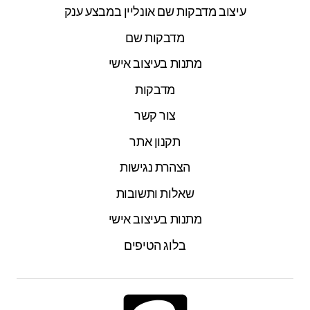
עיצוב מדבקות שם אונליין במבצע ענק
מדבקות שם
מתנות בעיצוב אישי
מדבקות
צור קשר
תקנון אתר
הצהרת נגישות
שאלות ותשובות
מתנות בעיצוב אישי
בלוג הטיפים