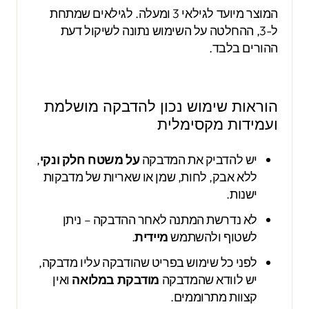
המוצר מיועד לגילאי 3 ומעלה. לגילאים שמתחת
ל-3, ההחלטה על השימוש נתונה לשיקול דעת
ההורים בלבד.
הוראות שימוש נכון להדבקה מושלמת
ועמידות מקסימלית
יש להדביק את המדבקה
על משטח חלק ונקי
,
ללא אבק, לחות, שמן או שאריות של מדבקות
ישנות.
לא נדרשת המתנה לאחר ההדבקה – ניתן
לשטוף ולהשתמש
מיידית
.
לפני כל שימוש בפריט שהודבקה עליו מדבקה,
יש לוודא שהמדבקה
מודבקת במלואה
ואין
קצוות מתרוממים.