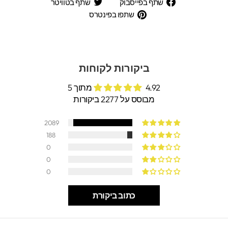
שתף
שתף
שתף בפייסבוק
שתף בטוויטר
בפייסבוק
בטוויטר
שתפו
שתפו בפינטרס
בפינטרס
ביקורות לקוחות
4.92 מתוך 5
מבוסס על 2277 ביקורות
2089
188
0
0
0
כתוב ביקורת