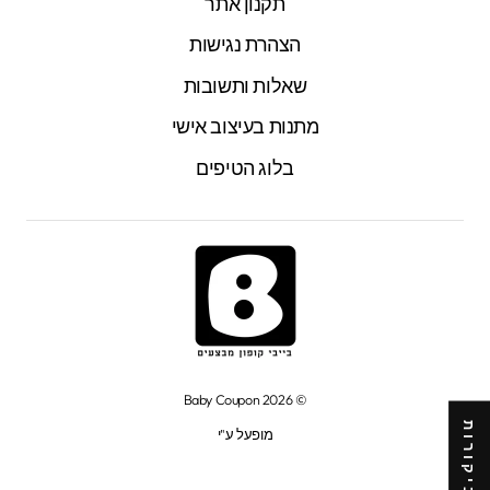
תקנון אתר
הצהרת נגישות
שאלות ותשובות
מתנות בעיצוב אישי
בלוג הטיפים
© 2026 Baby Coupon
★ ביקורות
מופעל ע"י