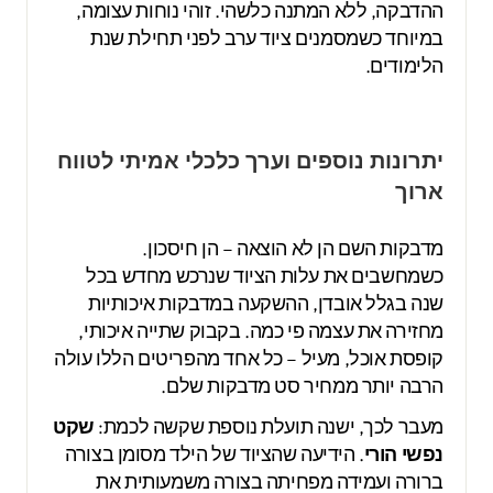
ההדבקה, ללא המתנה כלשהי. זוהי נוחות עצומה,
במיוחד כשמסמנים ציוד ערב לפני תחילת שנת
הלימודים.
יתרונות נוספים וערך כלכלי אמיתי לטווח
ארוך
מדבקות השם הן לא הוצאה – הן חיסכון.
כשמחשבים את עלות הציוד שנרכש מחדש בכל
שנה בגלל אובדן, ההשקעה במדבקות איכותיות
מחזירה את עצמה פי כמה. בקבוק שתייה איכותי,
קופסת אוכל, מעיל – כל אחד מהפריטים הללו עולה
הרבה יותר ממחיר סט מדבקות שלם.
מעבר לכך, ישנה תועלת נוספת שקשה לכמת:
שקט
נפשי הורי
. הידיעה שהציוד של הילד מסומן בצורה
ברורה ועמידה מפחיתה בצורה משמעותית את