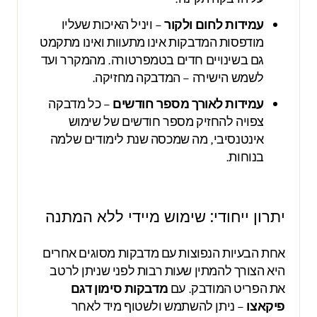
עמידות לחום ולקור
– ויניל האיכות שעליו
מודפסות המדבקות אינו מתעוות ואינו מתקמט
גם בשינויים חדים בטמפרטורה. מהמקרר ועד
לשמש הישירה – המדבקה מחזיקה.
עמידות לאורך מספר חודשים
– כל מדבקה
צפויה להחזיק מספר חודשים של שימוש
אינטנסיבי, מה שמכסה שנת לימודים שלמה
בנוחות.
יתרון ייחודי: שימוש מיידי ללא המתנה
אחת הבעיות הנפוצות עם מדבקות מסוגים אחרים
היא הצורך להמתין שעות רבות לפני שניתן לרטב
את הפריט המודבק. עם
מדבקות סימון דגם
פיקאצו
– ניתן להשתמש ולשטוף מיד לאחר