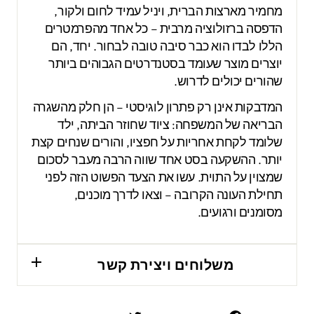
מחמיר מארצות הברית, ויניל עמיד לחום ולקור,
הדפסה ברזולוציה מרבית – כל אחד מהפרמטרים
הללו לבדו הוא כבר סיבה טובה לבחור. יחד, הם
יוצרים מוצר שעומד בסטנדרטים הגבוהים ביותר
שהורים יכולים לדרוש.
המדבקות אינן רק פתרון לוגיסטי – הן חלק מהשגרה
הבריאה של המשפחה: ציוד שחוזר הביתה, ילד
שלומד לקחת אחריות על חפציו, והורים שנחים קצת
יותר. ההשקעה בסט אחד שווה הרבה מעבר לסכום
שמצוין על התוית. עשו את הצעד הפשוט הזה לפני
תחילת העונה הקרובה – וצאו לדרך מוכנים,
מסומנים ורגועים.
משלוחים ויצירת קשר