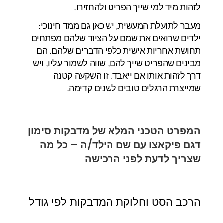
לזהות מיד למי שייך הפריט ולהחזירו.
מעבר לתועלת המעשית, יש כאן גם ממד חינוכי:
ילדים שרואים את שמם על הציוד שלהם מפתחים
תחושת אחריות אישית כלפי הדברים שלהם. הם
מבינים שהפריט שייך להם, שווה לשמור עליו, ויש
דרך לזהות אותו אם ייאבד. זו השקעה קטנה
שמייצרת הרגלים טובים לשנים קדימה.
המפרט הטכני המלא של מדבקות סימון
דגם פיקאצו עם שם הילד/ה – כל מה
שצריך לדעת לפני הרכישה
הרכב הסט וחלוקת המדבקות לפי גודל