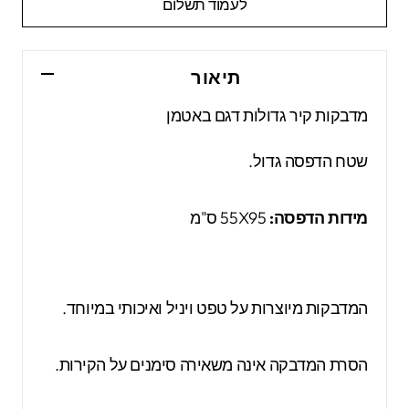
לעמוד תשלום
תיאור
מדבקות קיר גדולות דגם באטמן
שטח הדפסה גדול.
מידות הדפסה:
55X95 ס"מ
המדבקות מיוצרות על טפט ויניל ואיכותי במיוחד.
הסרת המדבקה אינה משאירה סימנים על הקירות.