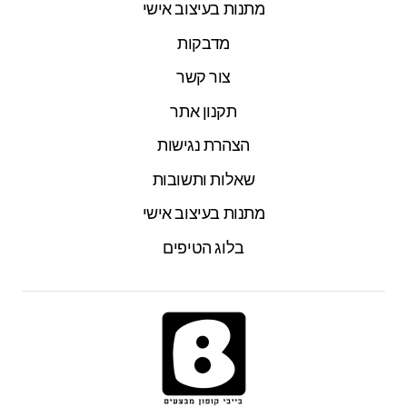
מתנות בעיצוב אישי
מדבקות
צור קשר
תקנון אתר
הצהרת נגישות
שאלות ותשובות
מתנות בעיצוב אישי
בלוג הטיפים