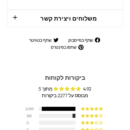
משלוחים ויצירת קשר
שתף
שתף
שתף בפייסבוק
שתף בטוויטר
בפייסבוק
בטוויטר
שתפו
שתפו בפינטרס
בפינטרס
ביקורות לקוחות
4.92 מתוך 5
מבוסס על 2277 ביקורות
2089
188
0
0