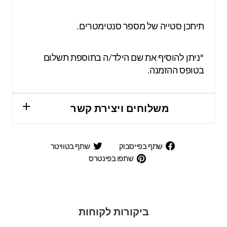
תיתכן סטייה של מספר סנטימטרים.
*ניתן להוסיף את שם הילד/ה בתוספת תשלום
בטופס ההזמנה.
משלוחים ויצירת קשר
שתף
שתף
שתף בפייסבוק
שתף בטוויטר
בפייסבוק
בטוויטר
שתפו
שתפו בפינטרס
בפינטרס
ביקורות לקוחות