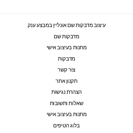
עיצוב מדבקות שם אונליין במבצע ענק
מדבקות שם
מתנות בעיצוב אישי
מדבקות
צור קשר
תקנון אתר
הצהרת נגישות
שאלות ותשובות
מתנות בעיצוב אישי
בלוג הטיפים