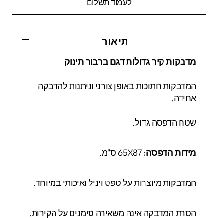
לעמוד תשלום
תיאור
מדבקות קיר גדולות דגם ברבור תינוק
המדבקות חתוכות באופן צורני וניתנות להדבקה
אחידה.
שטח הדפסה גדול.
מידות הדפסה:
65X87 ס"מ.
המדבקות מיוצרות על טפט ויניל ואיכותי במיוחד.
הסרת המדבקה אינה משאירה סימנים על הקירות.