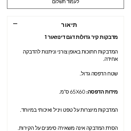
לעמוד תשלום
תיאור
מדבקות קיר גדולות דגם דינוזאור 1
המדבקות חתוכות באופן צורני וניתנות להדבקה
אחידה.
שטח הדפסה גדול.
מידות הדפסה:
65X60 ס"מ.
המדבקות מיוצרות על טפט ויניל ואיכותי במיוחד.
הסרת המדבקה אינה משאירה סימנים על הקירות.