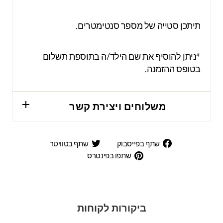
תיתכן סטייה של מספר סנטימטרים.
*ניתן להוסיף את שם הילד/ה בתוספת תשלום
בטופס ההזמנה.
משלוחים ויצירת קשר
שתף
שתף
שתף בפייסבוק
שתף בטוויטר
בפייסבוק
בטוויטר
שתפו
שתפו בפינטרס
בפינטרס
ביקורות לקוחות