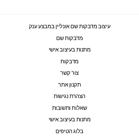
עיצוב מדבקות שם אונליין במבצע ענק
מדבקות שם
מתנות בעיצוב אישי
מדבקות
צור קשר
תקנון אתר
הצהרת נגישות
שאלות ותשובות
מתנות בעיצוב אישי
בלוג הטיפים