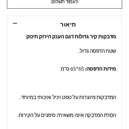
לעמוד תשלום
תיאור
מדבקות קיר גדולות דגם הענק הירוק תינוק
שטח הדפסה גדול.
מידות הדפסה:
65*65 ס"מ
המדבקות מיוצרות על טפט ויניל ואיכותי במיוחד.
הסרת המדבקה אינה משאירה סימנים על הקירות.