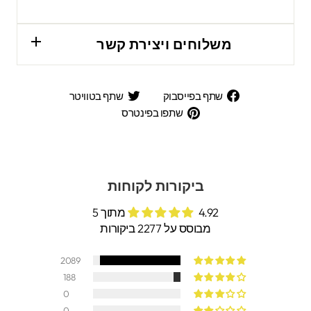
משלוחים ויצירת קשר
שתף
שתף
שתף בפייסבוק
שתף בטוויטר
בפייסבוק
בטוויטר
שתפו
שתפו בפינטרס
בפינטרס
ביקורות לקוחות
4.92 מתוך 5
מבוסס על 2277 ביקורות
2089
188
0
0