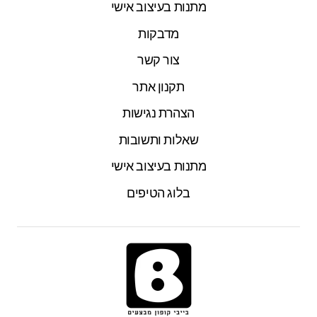
מתנות בעיצוב אישי
מדבקות
צור קשר
תקנון אתר
הצהרת נגישות
שאלות ותשובות
מתנות בעיצוב אישי
בלוג הטיפים