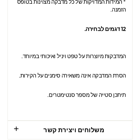
* המידות המדויקות של כל מדבקה מצוינות בטופס
הזמנה.
12 דגמים לבחירה.
המדבקות מיוצרות על טפט ויניל ואיכותי במיוחד.
הסרת המדבקה אינה משאירה סימנים על הקירות.
תיתכן סטייה של מספר סנטימטרים.
משלוחים ויצירת קשר