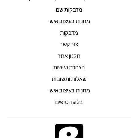
מדבקות שם
מתנות בעיצוב אישי
מדבקות
צור קשר
תקנון אתר
הצהרת נגישות
שאלות ותשובות
מתנות בעיצוב אישי
בלוג הטיפים