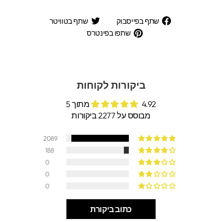
שתף
שתף
שתף בפייסבוק
שתף בטוויטר
בפייסבוק
בטוויטר
שתפו
שתפו בפינטרס
בפינטרס
ביקורות לקוחות
4.92 מתוך 5
מבוסס על 2277 ביקורות
2089
188
0
0
0
כתוב ביקורת