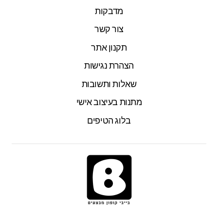
מדבקות
צור קשר
תקנון אתר
הצהרת נגישות
שאלות ותשובות
מתנות בעיצוב אישי
בלוג הטיפים