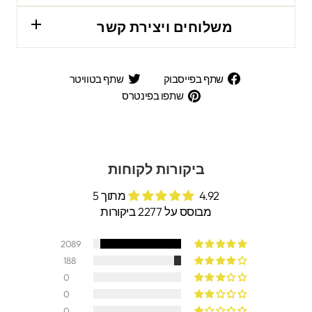
משלוחים ויצירת קשר
שתף
שתף
שתף בפייסבוק
שתף בטוויטר
בפייסבוק
בטוויטר
שתפו
שתפו בפינטרס
בפינטרס
ביקורות לקוחות
4.92 מתוך 5
מבוסס על 2277 ביקורות
2089
188
0
0
0