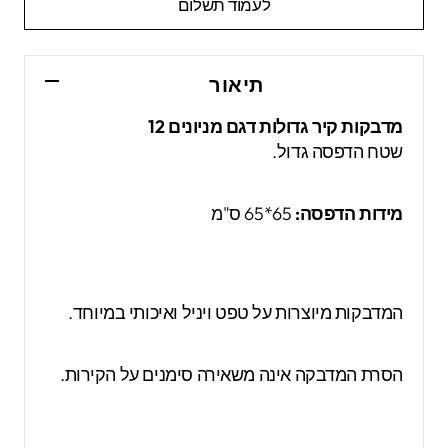
לעמוד תשלום
תיאור
מדבקות קיר גדולות דגם מניונים 12
שטח הדפסה גדול.
מידות הדפסה:
65*65 ס"מ
המדבקות מיוצרות על טפט ויניל ואיכותי במיוחד.
הסרת המדבקה אינה משאירה סימנים על הקירות.