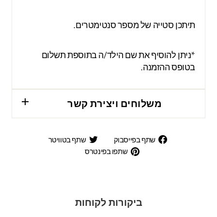
תיתכן סטייה של מספר סנטימטרים.
*ניתן להוסיף את שם הילד/ה בתוספת תשלום
בטופס ההזמנה.
משלוחים ויצירת קשר
שתף
שתף
שתף בפייסבוק
שתף בטוויטר
בפייסבוק
בטוויטר
שתפו
שתפו בפינטרס
בפינטרס
ביקורות לקוחות