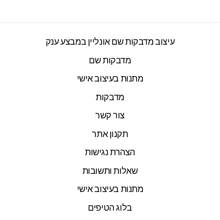
עיצוב מדבקות שם אונליין במבצע ענק
מדבקות שם
מתנות בעיצוב אישי
מדבקות
צור קשר
תקנון אתר
הצהרת נגישות
שאלות ותשובות
מתנות בעיצוב אישי
בלוג הטיפים