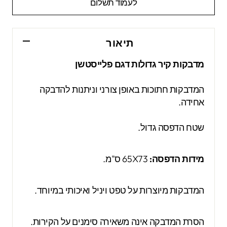
לעמוד תשלום
תיאור
מדבקות קיר גדולות דגם פלייסטשן
המדבקות חתוכות באופן צורני וניתנות להדבקה
אחידה.
שטח הדפסה גדול.
מידות הדפסה:
65X73 ס"מ.
המדבקות מיוצרות על טפט ויניל ואיכותי במיוחד.
הסרת המדבקה אינה משאירה סימנים על הקירות.