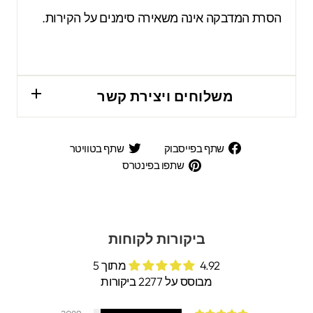
הסרת המדבקה אינה משאירה סימנים על הקירות.
משלוחים ויצירת קשר
שתף
שתף
שתף בפייסבוק
שתף בטוויטר
בפייסבוק
בטוויטר
שתפו
שתפו בפינטרס
בפינטרס
ביקורות לקוחות
4.92 מתוך 5
מבוסס על 2277 ביקורות