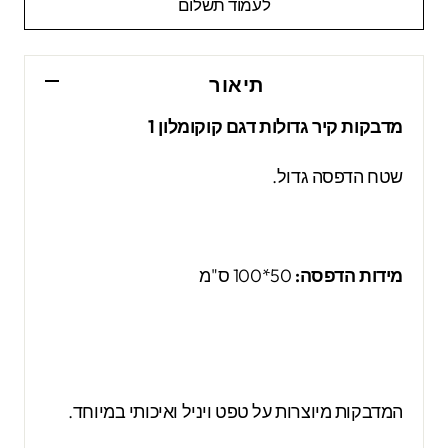
לעמוד תשלום
תיאור
מדבקות קיר גדולות דגם קוקומלון 1
שטח הדפסה גדול.
מידות הדפסה:
50*100 ס"מ
המדבקות מיוצרות על טפט ויניל ואיכותי במיוחד.