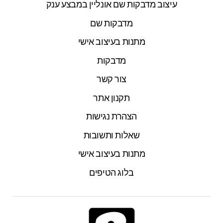
עיצוב מדבקות שם אונליין במבצע ענק
מדבקות שם
מתנות בעיצוב אישי
מדבקות
צור קשר
תקנון אתר
הצהרת נגישות
שאלות ותשובות
מתנות בעיצוב אישי
בלוג הטיפים