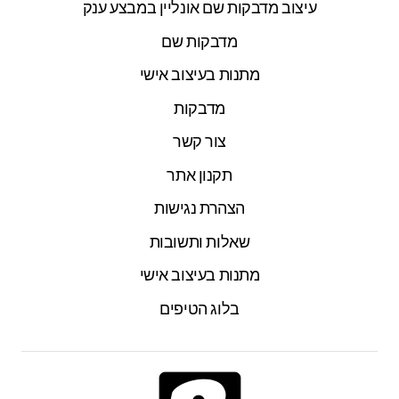
עיצוב מדבקות שם אונליין במבצע ענק
מדבקות שם
מתנות בעיצוב אישי
מדבקות
צור קשר
תקנון אתר
הצהרת נגישות
שאלות ותשובות
מתנות בעיצוב אישי
בלוג הטיפים