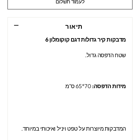
לעמוד תשלום
תיאור
מדבקות קיר גדולות דגם קוקומלון 6
שטח הדפסה גדול.
מידות הדפסה:
70*65 ס"מ
המדבקות מיוצרות על טפט ויניל ואיכותי במיוחד.