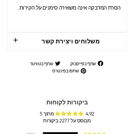
הסרת המדבקה אינה משאירה סימנים על הקירות.
משלוחים ויצירת קשר
שתף
שתף
שתף בפייסבוק
שתף בטוויטר
בפייסבוק
בטוויטר
שתפו
שתפו בפינטרס
בפינטרס
ביקורות לקוחות
4.92 מתוך 5
מבוסס על 2277 ביקורות