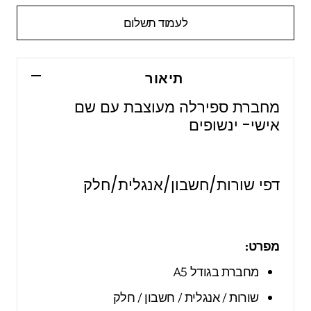
לעמוד תשלום
תיאור
מחברת ספירלה מעוצבת עם שם
אישי- ינשופים
דפי שורות/חשבון/אנגלית/חלק
מפרט:
מחברת בגודל A5
שורות / אנגלית / חשבון / חלק