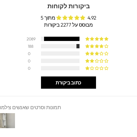
ביקורות לקוחות
4.92 מתוך 5
מבוסס על 2277 ביקורות
2089
188
0
0
0
כתוב ביקורת
תמונות וסרטים שאנשים צילמו