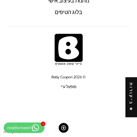
מתנות בעיצוב אישי
בלוג הטיפים
© 2026 Baby Coupon
★ ביקורות
מופעל ע"י
−
+