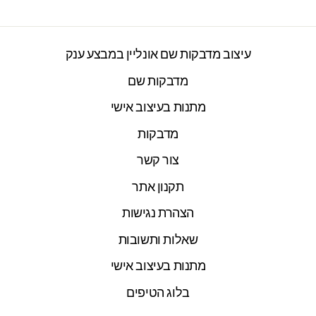
עיצוב מדבקות שם אונליין במבצע ענק
מדבקות שם
מתנות בעיצוב אישי
מדבקות
צור קשר
תקנון אתר
הצהרת נגישות
שאלות ותשובות
מתנות בעיצוב אישי
בלוג הטיפים