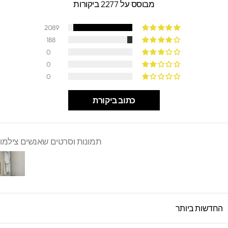
מבוסס על 2277 ביקורות
2089
188
0
0
0
כתוב ביקורת
תמונות וסרטים שאנשים צילמו
SORT B