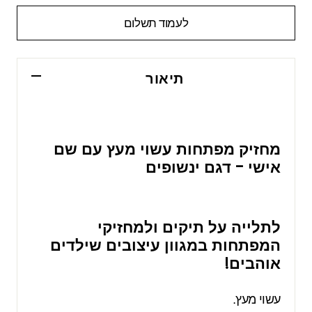
לעמוד תשלום
תיאור
מחזיק מפתחות עשוי מעץ עם שם
אישי - דגם ינשופים
לתלייה על תיקים ולמחזיקי
המפתחות במגוון עיצובים שילדים
אוהבים!
עשוי מעץ.