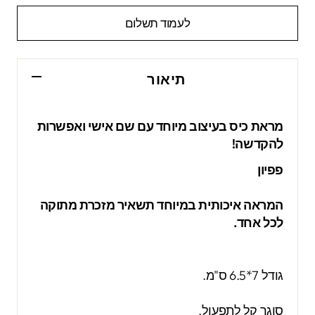
לעמוד תשלום
תיאור
מראת כיס בעיצוב מיוחד עם שם אישי ואפשרות
להקדשה!
פפיון
המראה איכותית במיוחד תשאיר מזכרת מתוקה
לכל אחד.
גודל 7*6.5 ס"מ.
סוגר קל לתפעול.