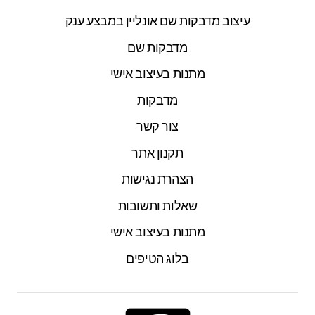
עיצוב מדבקות שם אונליין במבצע ענק
מדבקות שם
מתנות בעיצוב אישי
מדבקות
צור קשר
תקנון אתר
הצהרת נגישות
שאלות ותשובות
מתנות בעיצוב אישי
בלוג הטיפים