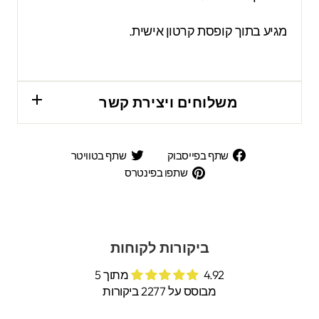
מגיע בתוך קופסת קרטון אישית.
משלוחים ויצירת קשר
שתף
שתף
שתף בפייסבוק
שתף בטוויטר
בפייסבוק
בטוויטר
שתפו
שתפו בפינטרס
בפינטרס
ביקורות לקוחות
4.92 מתוך 5
מבוסס על 2277 ביקורות