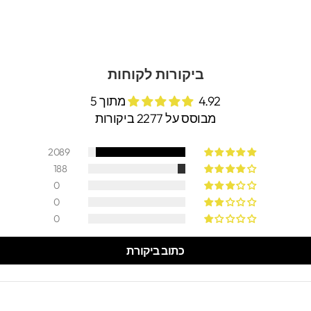
ביקורות לקוחות
4.92 מתוך 5
מבוסס על 2277 ביקורות
2089
188
0
0
0
כתוב ביקורת