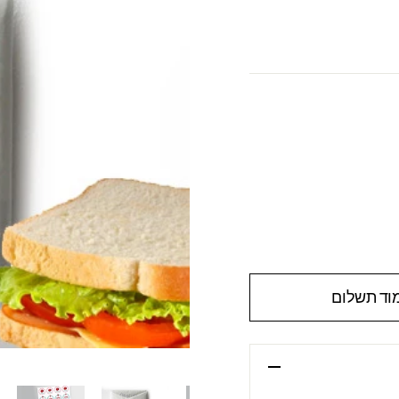
וד תשלום