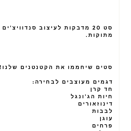
סט 20 מדבקות לעיצוב סנדוויצ'י
מתוקות.
סטים שיחממו את הקטנטנים שלנו!
דגמים מעוצבים לבחירה:
חד קרן
חיות הג'ונגל
דינוזאורים
לבבות
עוגן
פרחים