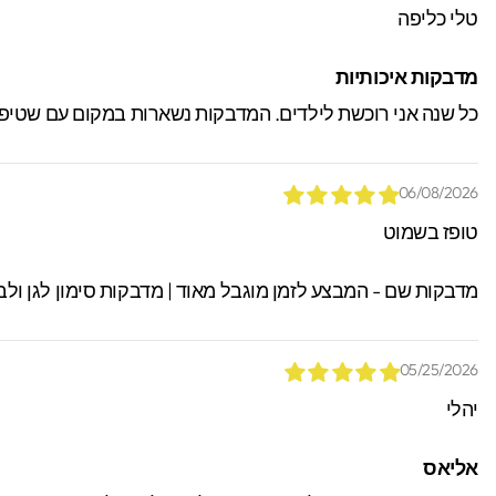
טלי כליפה
מדבקות איכותיות
כל שנה אני רוכשת לילדים. המדבקות נשארות במקום עם שטיפה, 
06/08/2026
טופז בשמוט
מדבקות שם - המבצע לזמן מוגבל מאוד | מדבקות סימון לגן ולב
05/25/2026
יהלי
אליאס