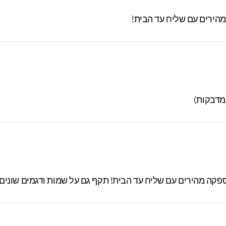
 מהירים עם שליח עד הבית!