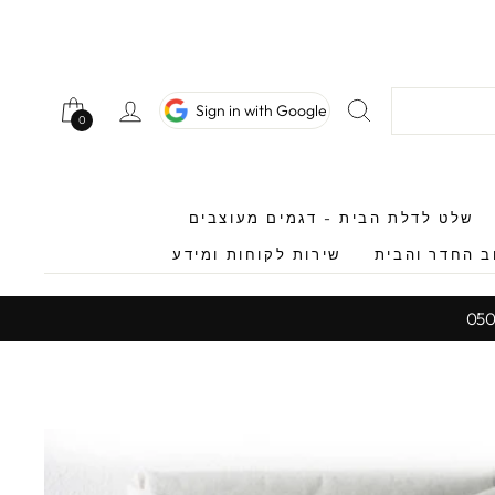
חיפוש
כניסה לחשב
Sign in with Google
0
0
שלט לדלת הבית - דגמים מעוצבים
ב החדר והבית
שירות לקוחות ומידע