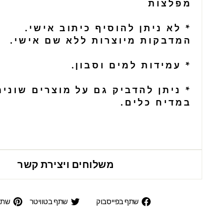
מפלצות
* לא ניתן להוסיף כיתוב אישי.
המדבקות מיוצרות ללא שם אישי.
* עמידות למים וסבון.
* ניתן להדביק גם על מוצרים שונים
במדיח כלים.
משלוחים ויצירת קשר
שתף
שתף
שתף בפייסבוק
שתף בטוויטר
שתפ
בפייסבוק
בטוויט