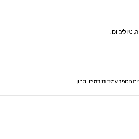
טיולים וכו.
ית הספר עמידות במים וסבון