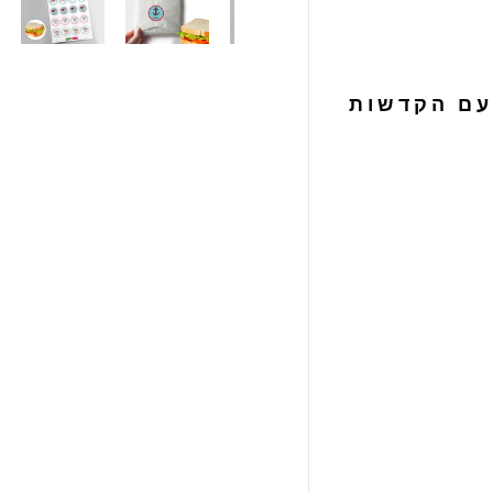
ם עם הקדשות