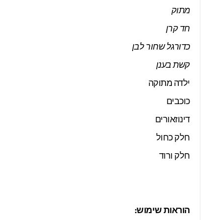
מתוק
חד קרן
כדורגל שחור לבן
קשת בענן
ילדה מתוקה
כוכבים
דינוזאורים
חלק כחול
חלק ורוד
הוראות שימוש: