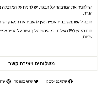
יש להניח את המדבקה על הבגד, יש להניח על המדבקה ניי
הנייר.
חובה להשתמש בנייר אפייה. אין להעביר את המגהץ ישי
שניות.
משלוחים ויצירת קשר
שתף
שתף
שתף בפייסבוק
שתף בטוויטר
שתפ
בפייסבוק
בטוויט