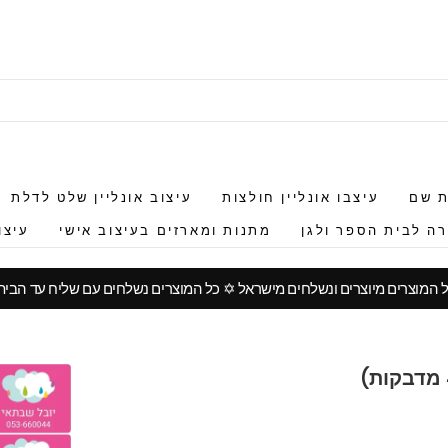
ת שם
עיצבו אונליין חולצות
עיצוב אונליין שלט לדלת
ה לבית הספר ולגן
מתנות ומארזים בעיצוב אישי
עיצו
 המוצרים מיוצרים ונשלחים מישראל ✡︎ כל המוצרים נשלחים עם שליח עד הבית
עצור
מצגת