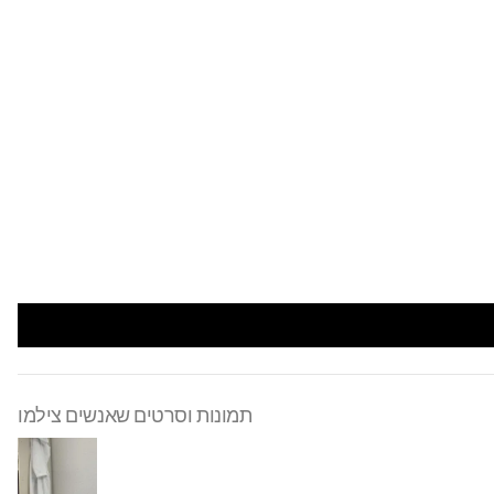
תמונות וסרטים שאנשים צילמו