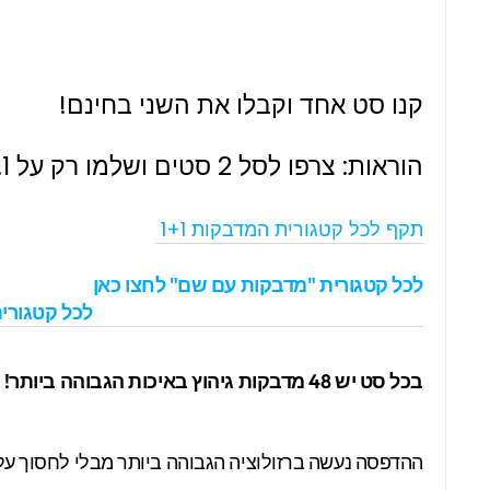
קנו סט אחד וקבלו את השני בחינם!
הוראות: צרפו לסל 2 סטים ושלמו רק על 1.
תקף לכל קטגורית המדבקות 1+1
לכל קטגורית "מדבקות עם שם" לחצו כאן
לכל קטגורית
בכל סט יש 48 מדבקות גיהוץ ב
איכות הגבוהה ביותר!
ההדפסה נעשה ברזולוציה הגבוהה ביותר מבלי לחסוך עלי