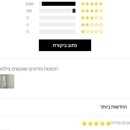
2089
188
0
0
0
כתוב ביקורת
תמונות וסרטים שאנשים צילמו
SORT B
07/06/202