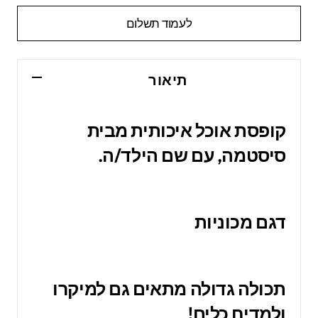
לעמוד תשלום
תיאור
קופסת אוכל איכותית מבית
סיסטמה, עם שם הילד/ה.
דגם מכוניות
תכולה גדולה מתאים גם למיקרו
ולמדיח כלים!