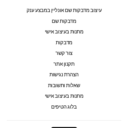
עיצוב מדבקות שם אונליין במבצע ענק
מדבקות שם
מתנות בעיצוב אישי
מדבקות
צור קשר
תקנון אתר
הצהרת נגישות
שאלות ותשובות
מתנות בעיצוב אישי
בלוג הטיפים