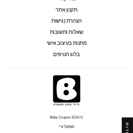
תקנון אתר
הצהרת נגישות
שאלות ותשובות
מתנות בעיצוב אישי
בלוג הטיפים
© 2026 Baby Coupon
מופעל ע"י