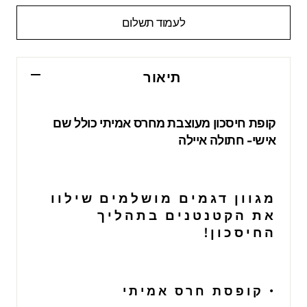
לעמוד תשלום
תיאור
קופת חיסכון מעוצבת מחרס אמיתי כולל שם
אישי- חתולה איילה
מגוון דגמים מושלמים שילוו
את הקטנטנים בתהליך
החיסכון!
• קופסת חרס אמיתי