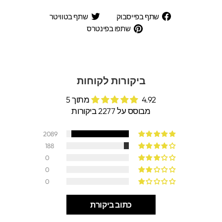
שתף
שתף
שתף בפייסבוק
שתף בטוויטר
בפייסבוק
בטוויטר
שתפו
שתפו בפינטרס
בפינטרס
ביקורות לקוחות
4.92 מתוך 5
מבוסס על 2277 ביקורות
2089
188
0
0
0
כתוב ביקורת