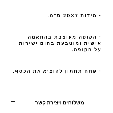
• מידות 20X7 ס"מ.
• הקופה מעוצבת בהתאמה
אישית ומוטבעת בחום ישירות
על הקופה.
• פתח תחתון להוציא את הכסף.
משלוחים ויצירת קשר