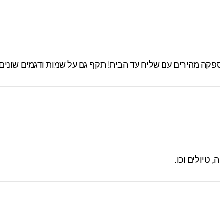
טיולים וכו.