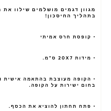
מגוון דגמים מושלמים שילוו את 
בתהליך החיסכון!
• קופסת חרס אמיתי
• מידות 20X7 ס"מ.
• הקופה מעוצבת בהתאמה אישית ו
בחום ישירות על הקופה.
• פתח תחתון להוציא את הכסף.