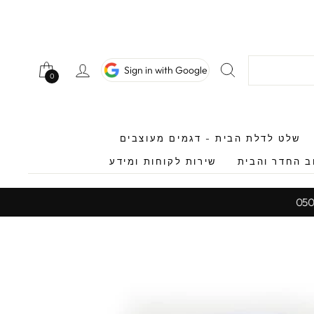
חיפוש
כניסה לחשב
Sign in with Google
0
0
שלט לדלת הבית - דגמים מעוצבים
ב החדר והבית
שירות לקוחות ומידע