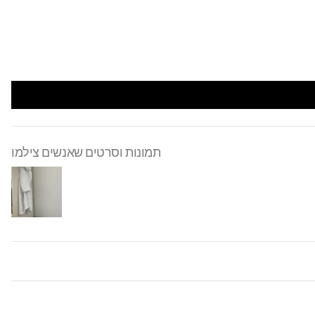
תמונות וסרטים שאנשים צילמו