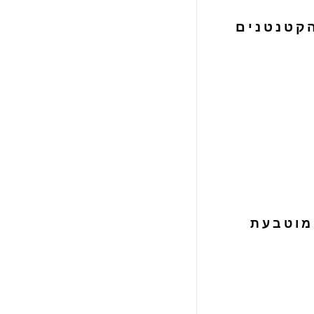
הקטנטנים
מוטבעת