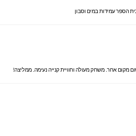
ית הספר עמידות במים וסבון
 מקום אחר. משחק מעולה וחוויית קנייה נעימה. ממליצה!