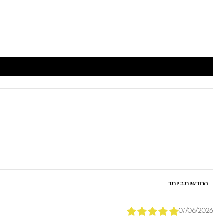
SORT BY
07/06/2026