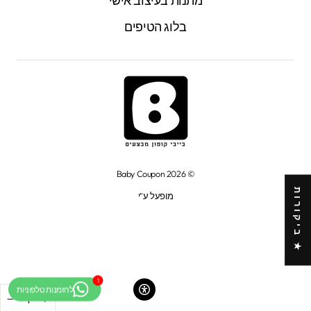
מתנות בעיצוב אישי
בלוג הטיפים
© 2026 Baby Coupon
★ ביקורות
מופעל ע"י
−
+