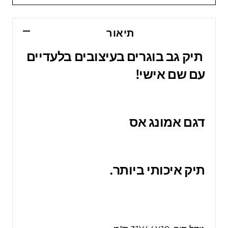
תיאור
תיק גב בוגרים בעיצובים בלעדיים
עם שם אישי!
דגם אמונג אס
תיק איכותי ביותר.