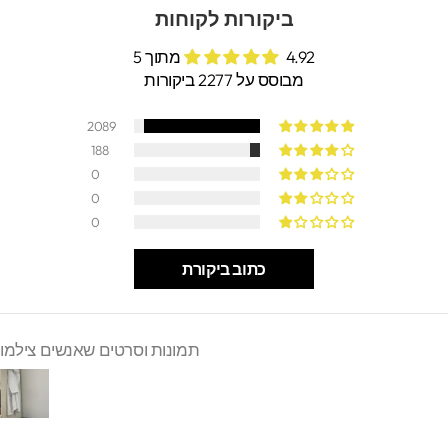
ביקורות לקוחות
4.92 מתוך 5
מבוסס על 2277 ביקורות
2089
188
0
0
0
כתוב ביקורת
תמונות וסרטים שאנשים צילמו