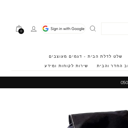
חיפוש
כניסה לחשב
Sign in with Google
0
0
שלט לדלת הבית - דגמים מעוצבים
ב החדר והבית
שירות לקוחות ומידע