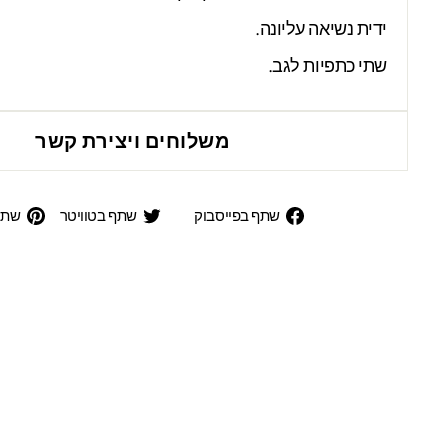
ידית נשיאה עליונה.
שתי כתפיות לגב.
משלוחים ויצירת קשר
שתף
שתף
שתף בפייסבוק
שתף בטוויטר
שתפ
בפייסבוק
בטוויט