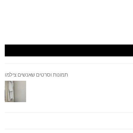
תמונות וסרטים שאנשים צילמו