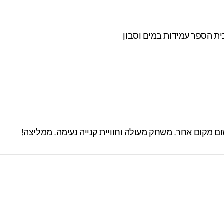
ית הספר עמידות במים וסבון
 מקום אחר. משחק מעולה וחוויית קנייה נעימה. ממליצה!