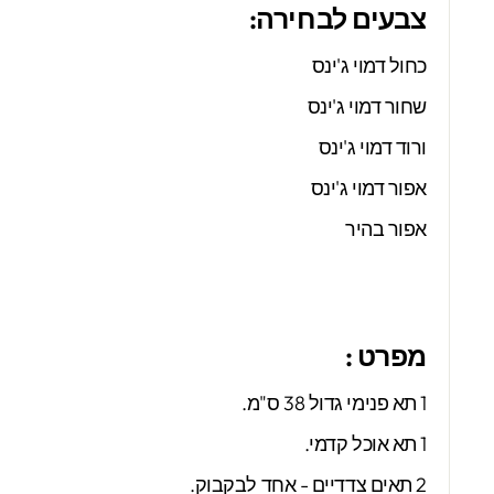
צבעים לבחירה:
כחול דמוי ג'ינס
שחור דמוי ג'ינס
ורוד דמוי ג'ינס
אפור דמוי ג'ינס
אפור בהיר
מפרט :
1 תא פנימי גדול 38 ס"מ.
1 תא אוכל קדמי.
2 תאים צדדיים - אחד לבקבוק.