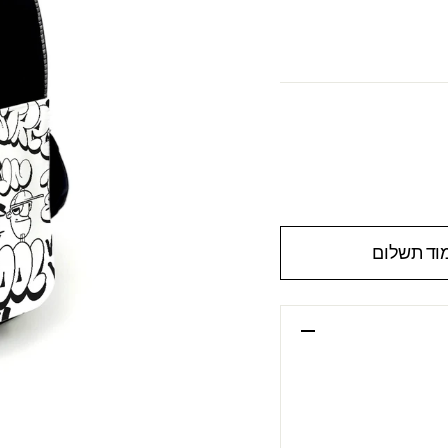
וד תשלום