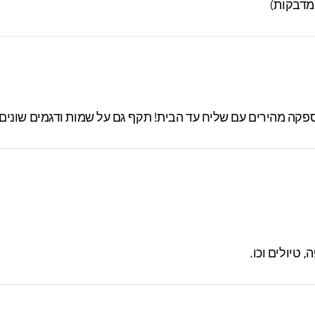
טיולים וכו.