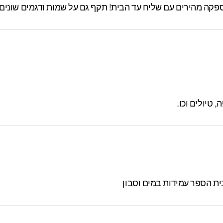
טיולים וכו.
ית הספר עמידות במים וסבון