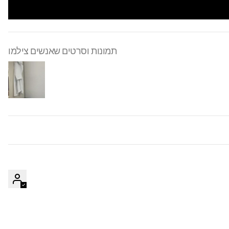
תמונות וסרטים שאנשים צילמו