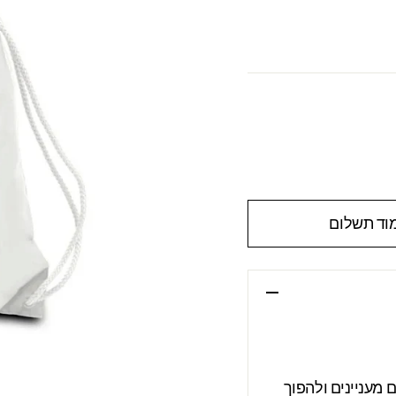
וד תשלום
מעניינים ולהפוך