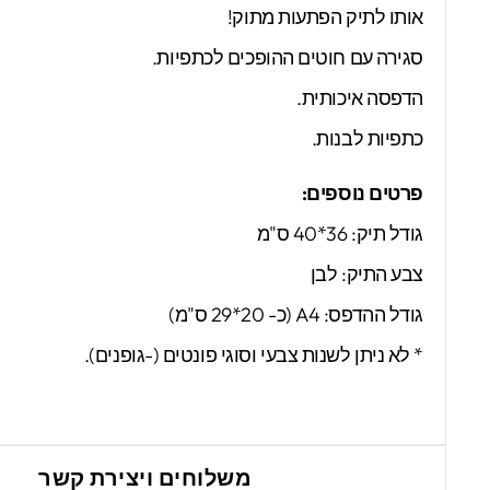
אותו לתיק הפתעות מתוק!
סגירה עם חוטים ההופכים לכתפיות.
הדפסה איכותית.
כתפיות לבנות.
פרטים נוספים:
גודל תיק: 36*40 ס"מ
צבע התיק: לבן
גודל ההדפס: A4 (כ- 20*29 ס"מ)
* לא ניתן לשנות צבעי וסוגי פונטים (-גופנים).
משלוחים ויצירת קשר