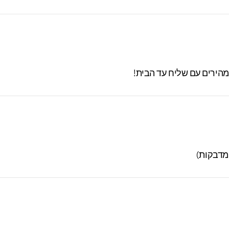
 מהירים עם שליח עד הבית!