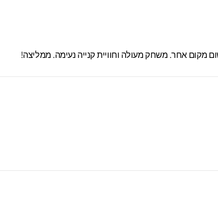
 מקום אחר. משחק מעולה וחוויית קנייה נעימה. ממליצה!