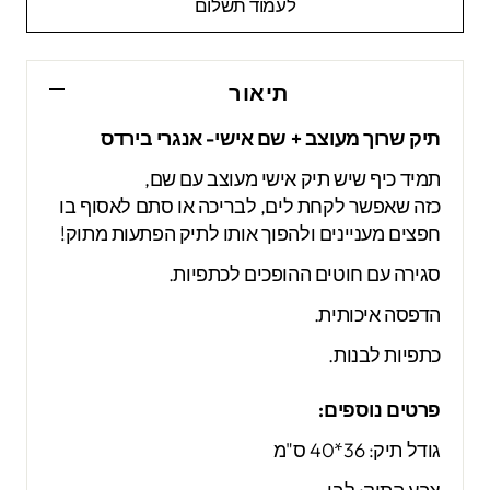
לעמוד תשלום
תיאור
תיק שרוך מעוצב + שם אישי- אנגרי בירדס
תמיד כיף שיש תיק אישי מעוצב עם שם,
כזה שאפשר לקחת לים, לבריכה או סתם לאסוף בו
חפצים מעניינים ולהפוך אותו לתיק הפתעות מתוק!
סגירה עם חוטים ההופכים לכתפיות.
הדפסה איכותית.
כתפיות לבנות.
פרטים נוספים:
גודל תיק: 36*40 ס"מ