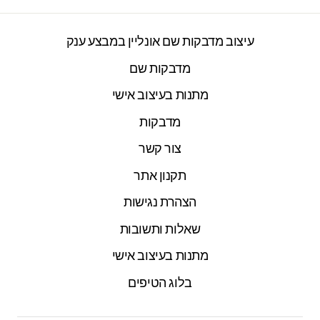
עיצוב מדבקות שם אונליין במבצע ענק
מדבקות שם
מתנות בעיצוב אישי
מדבקות
צור קשר
תקנון אתר
הצהרת נגישות
שאלות ותשובות
מתנות בעיצוב אישי
בלוג הטיפים