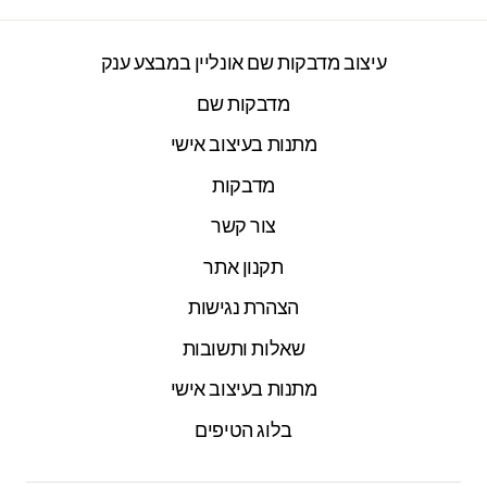
עיצוב מדבקות שם אונליין במבצע ענק
מדבקות שם
מתנות בעיצוב אישי
מדבקות
צור קשר
תקנון אתר
הצהרת נגישות
שאלות ותשובות
מתנות בעיצוב אישי
בלוג הטיפים