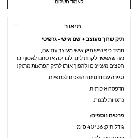
לעמוד תשלום
תיאור
תיק שרוך מעוצב + שם אישי- גרפיטי
תמיד כיף שיש תיק אישי מעוצב עם שם,
כזה שאפשר לקחת לים, לבריכה או סתם לאסוף בו
חפצים מעניינים ולהפוך אותו לתיק הפתעות מתוק!
סגירה עם חוטים ההופכים לכתפיות.
הדפסה איכותית.
כתפיות לבנות.
פרטים נוספים:
גודל תיק: 36*40 ס"מ