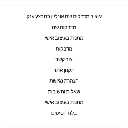
עיצוב מדבקות שם אונליין במבצע ענק
מדבקות שם
מתנות בעיצוב אישי
מדבקות
צור קשר
תקנון אתר
הצהרת נגישות
שאלות ותשובות
מתנות בעיצוב אישי
בלוג הטיפים