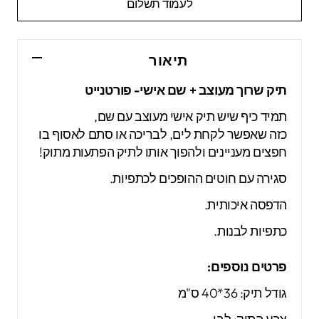
לעמוד תשלום
תיאור
תיק שרוך מעוצב + שם אישי- פורטנייט
תמיד כיף שיש תיק אישי מעוצב עם שם,
כזה שאפשר לקחת לים, לבריכה או סתם לאסוף בו
חפצים מעניינים ולהפוך אותו לתיק הפתעות מתוק!
סגירה עם חוטים ההופכים לכתפיות.
הדפסה איכותית.
כתפיות לבנות.
פרטים נוספים:
גודל תיק: 36*40 ס"מ